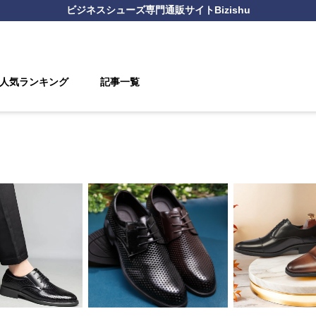
ビジネスシューズ
専門通販サイト
Bizishu
人気ランキング
記事一覧