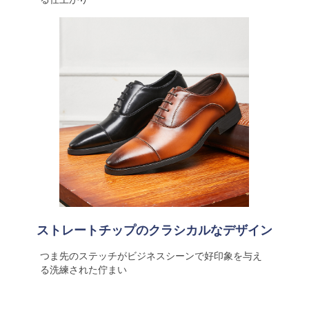
ストレートチップのクラシカルなデザイン
つま先のステッチがビジネスシーンで好印象を与え
る洗練された佇まい