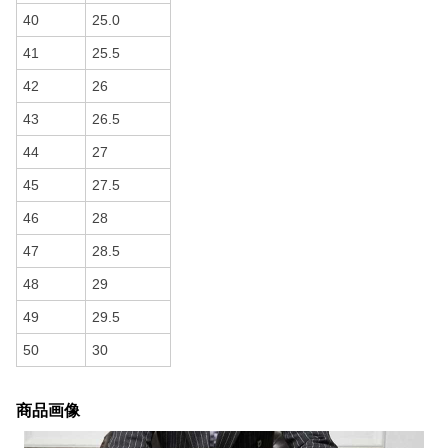
40
25.0
41
25.5
42
26
43
26.5
44
27
45
27.5
46
28
47
28.5
48
29
49
29.5
50
30
商品画像