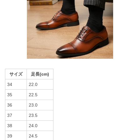
サイズ
足長(cm)
34
22.0
35
22.5
36
23.0
37
23.5
38
24.0
39
24.5