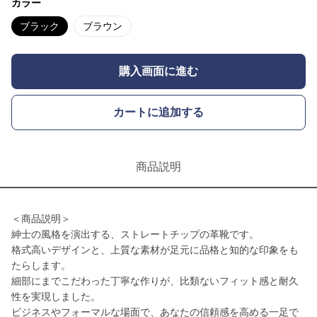
カラー
ブラック
ブラウン
購入画面に進む
カートに追加する
商品説明
＜商品説明＞
紳士の風格を演出する、ストレートチップの革靴です。
格式高いデザインと、上質な素材が足元に品格と知的な印象をも
たらします。
細部にまでこだわった丁寧な作りが、比類ないフィット感と耐久
性を実現しました。
ビジネスやフォーマルな場面で、あなたの信頼感を高める一足で