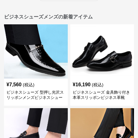
ビジネスシューズメンズの新着アイテム
¥
7,560
¥
16,190
(税込)
(税込)
ビジネスシューズ 型押し光沢ス
ビジネスシューズ 金具飾り付き
リッポンメンズビジネスシュー
本革スリッポンビジネス革靴
ズ