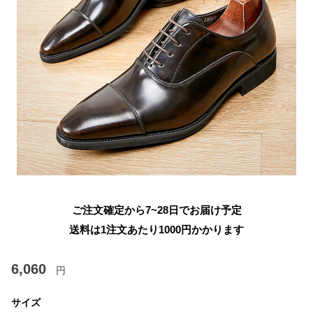
ご注文確定から7~28日でお届け予定
送料は1注文あたり
1000
円かかります
6,060
円
サイズ