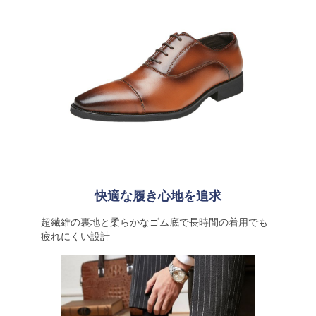
快適な履き心地を追求
超繊維の裏地と柔らかなゴム底で長時間の着用でも
疲れにくい設計