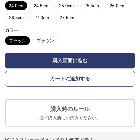
24.0cm
24.5cm
25.0cm
25.5cm
26.0cm
26.5cm
27.0cm
27.5cm
カラー
ブラック
ブラウン
購入画面に進む
カートに追加する
購入時のルール
必ず購入前にお読みください。