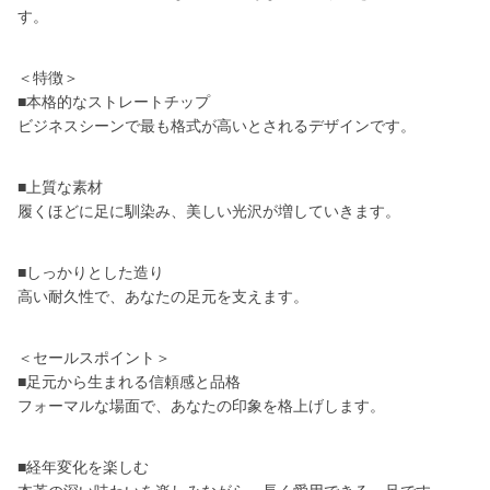
す。
＜特徴＞
■本格的なストレートチップ
ビジネスシーンで最も格式が高いとされるデザインです。
■上質な素材
履くほどに足に馴染み、美しい光沢が増していきます。
■しっかりとした造り
高い耐久性で、あなたの足元を支えます。
＜セールスポイント＞
■足元から生まれる信頼感と品格
フォーマルな場面で、あなたの印象を格上げします。
■経年変化を楽しむ