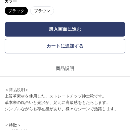
カラー
ブラック
ブラウン
購入画面に進む
カートに追加する
商品説明
＜商品説明＞
上質革素材を使用した、ストレートチップ紳士靴です。
革本来の風合いと光沢が、足元に高級感をもたらします。
シンプルながらも存在感があり、様々なシーンで活躍します。
＜特徴＞