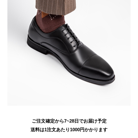
ご注文確定から7~28日でお届け予定
送料は1注文あたり
1000
円かかります