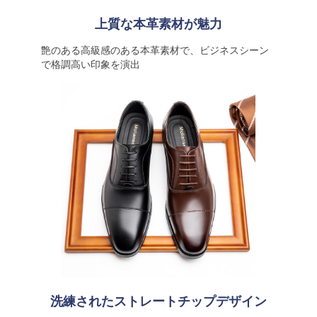
上質な本革素材が魅力
艶のある高級感のある本革素材で、ビジネスシーン
で格調高い印象を演出
洗練されたストレートチップデザイン