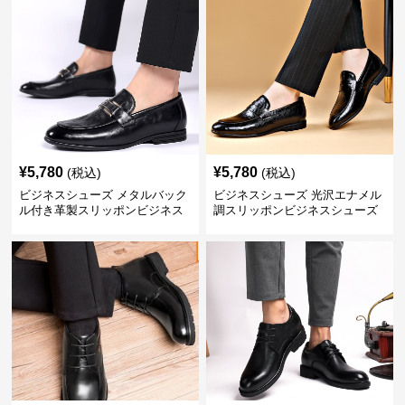
¥
5,780
¥
5,780
(税込)
(税込)
ビジネスシューズ メタルバック
ビジネスシューズ 光沢エナメル
ル付き革製スリッポンビジネス
調スリッポンビジネスシューズ
靴