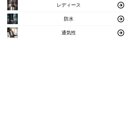
レディース
防水
通気性