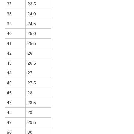
37
23.5
38
24.0
39
24.5
40
25.0
41
25.5
42
26
43
26.5
44
27
45
27.5
46
28
47
28.5
48
29
49
29.5
50
30