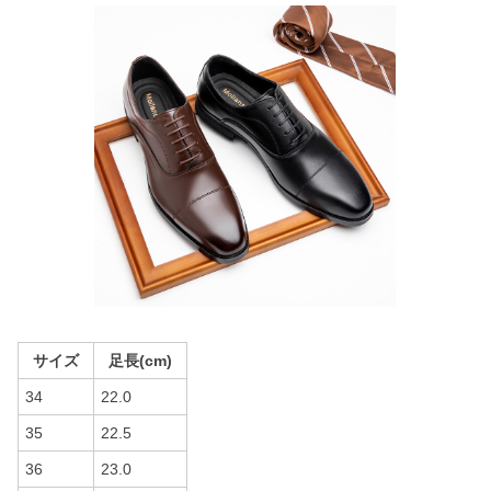
サイズ
足長(cm)
34
22.0
35
22.5
36
23.0