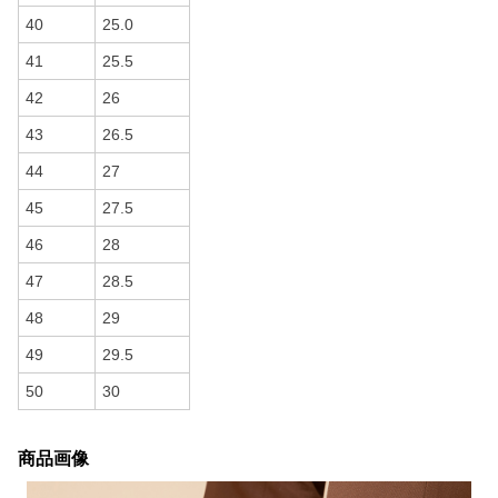
40
25.0
41
25.5
42
26
43
26.5
44
27
45
27.5
46
28
47
28.5
48
29
49
29.5
50
30
商品画像