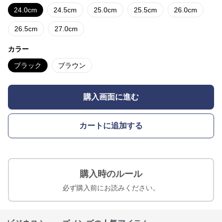
24.0cm
24.5cm
25.0cm
25.5cm
26.0cm
26.5cm
27.0cm
カラー
ブラック
ブラウン
購入画面に進む
カートに追加する
購入時のルール
必ず購入前にお読みください。