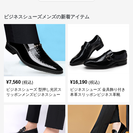
ビジネスシューズメンズの新着アイテム
¥
7,560
¥
16,190
(税込)
(税込)
ビジネスシューズ 型押し光沢ス
ビジネスシューズ 金具飾り付き
リッポンメンズビジネスシュー
本革スリッポンビジネス革靴
ズ