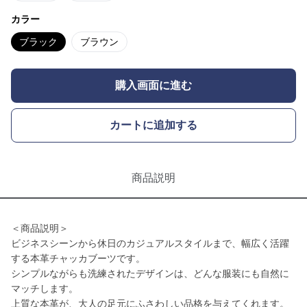
カラー
ブラック
ブラウン
購入画面に進む
カートに追加する
商品説明
＜商品説明＞
ビジネスシーンから休日のカジュアルスタイルまで、幅広く活躍
する本革チャッカブーツです。
シンプルながらも洗練されたデザインは、どんな服装にも自然に
マッチします。
上質な本革が、大人の足元にふさわしい品格を与えてくれます。