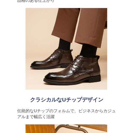
品格のある仕上がり
クラシカルなUチップデザイン
伝統的なUチップのフォルムで、ビジネスからカジュ
アルまで幅広く活躍