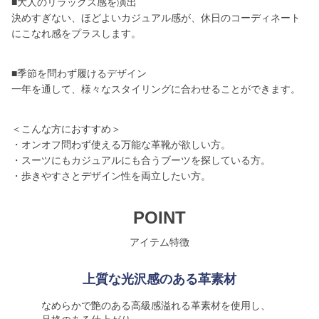
■大人のリラックス感を演出
決めすぎない、ほどよいカジュアル感が、休日のコーディネート
にこなれ感をプラスします。
■季節を問わず履けるデザイン
一年を通して、様々なスタイリングに合わせることができます。
＜こんな方におすすめ＞
・オンオフ問わず使える万能な革靴が欲しい方。
・スーツにもカジュアルにも合うブーツを探している方。
・歩きやすさとデザイン性を両立したい方。
POINT
アイテム特徴
上質な光沢感のある革素材
なめらかで艶のある高級感溢れる革素材を使用し、