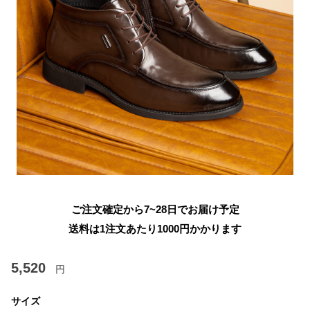
ご注文確定から7~28日でお届け予定
送料は1注文あたり
1000
円かかります
5,520
円
サイズ