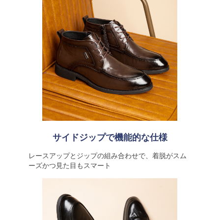
サイドジップで機能的な仕様
レースアップとジップの組み合わせで、着脱がスム
ーズかつ見た目もスマート