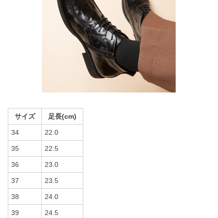
サイズ
足長(cm)
34
22.0
35
22.5
36
23.0
37
23.5
38
24.0
39
24.5