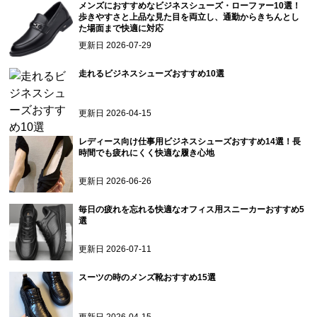
メンズにおすすめなビジネスシューズ・ローファー10選！
歩きやすさと上品な見た目を両立し、通勤からきちんとし
た場面まで快適に対応
更新日
2026-07-29
走れるビジネスシューズおすすめ10選
更新日
2026-04-15
レディース向け仕事用ビジネスシューズおすすめ14選！長
時間でも疲れにくく快適な履き心地
更新日
2026-06-26
毎日の疲れを忘れる快適なオフィス用スニーカーおすすめ5
選
更新日
2026-07-11
スーツの時のメンズ靴おすすめ15選