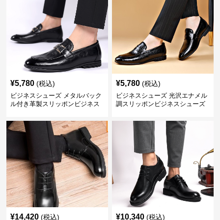
¥
5,780
¥
5,780
(税込)
(税込)
ビジネスシューズ メタルバック
ビジネスシューズ 光沢エナメル
ル付き革製スリッポンビジネス
調スリッポンビジネスシューズ
靴
¥
14,420
¥
10,340
(税込)
(税込)