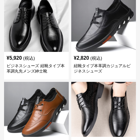
¥
5,920
¥
2,820
(税込)
(税込)
ビジネスシューズ 紐靴タイプ本
紐靴タイプ本革調カジュアルビ
革調丸先メンズ紳士靴
ジネスシューズ