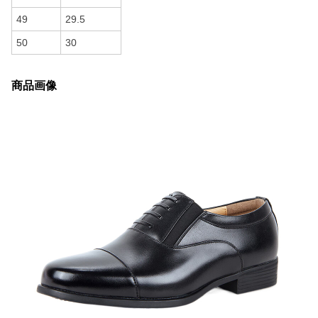
49
29.5
50
30
商品画像