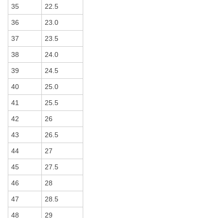
35
22.5
36
23.0
37
23.5
38
24.0
39
24.5
40
25.0
41
25.5
42
26
43
26.5
44
27
45
27.5
46
28
47
28.5
48
29