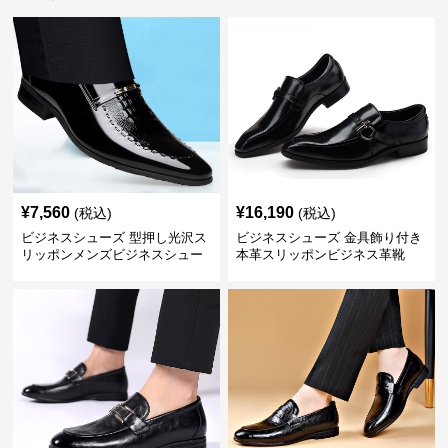
¥
7,560
¥
16,190
(税込)
(税込)
ビジネスシューズ 型押し光沢ス
ビジネスシューズ 金具飾り付き
リッポンメンズビジネスシュー
本革スリッポンビジネス革靴
ズ