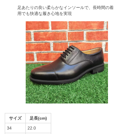
足あたりの良い柔らかなインソールで、長時間の着
用でも快適な履き心地を実現
サイズ
足長(cm)
34
22.0