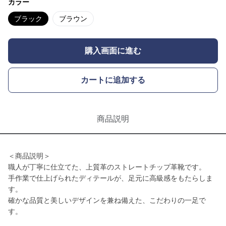
カラー
ブラック
ブラウン
購入画面に進む
カートに追加する
商品説明
＜商品説明＞
職人が丁寧に仕立てた、上質革のストレートチップ革靴です。
手作業で仕上げられたディテールが、足元に高級感をもたらしま
す。
確かな品質と美しいデザインを兼ね備えた、こだわりの一足で
す。