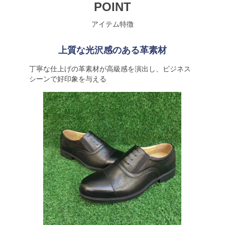
POINT
アイテム特徴
上質な光沢感のある革素材
丁寧な仕上げの革素材が高級感を演出し、ビジネス
シーンで好印象を与える