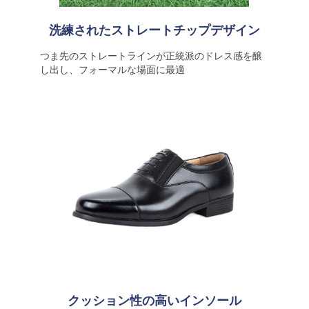
洗練されたストレートチップデザイン
つま先のストレートラインが正統派のドレス感を醸
し出し、フォーマルな場面に最適
クッション性の高いインソール