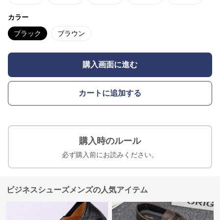
カラー
ブラック
ブラウン
購入画面に進む
カートに追加する
購入時のルール
必ず購入前にお読みください。
ビジネスシューズメンズの人気アイテム