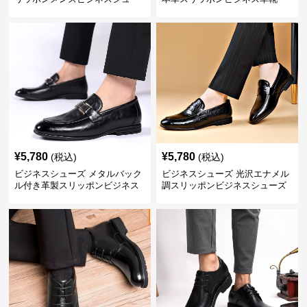
ズ
¥
5,780
¥
5,780
(税込)
(税込)
ビジネスシューズ メタルバック
ビジネスシューズ 光沢エナメル
ル付き革製スリッポンビジネス
調スリッポンビジネスシューズ
靴