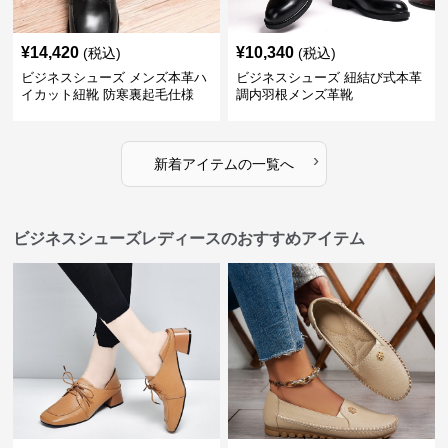
¥
14,420
¥
10,340
(税込)
(税込)
ビジネスシューズ メンズ本革ハ
ビジネスシューズ 紐結び式本革
イカット紐靴 防寒裏起毛仕様
調内羽根メンズ革靴
›
新着アイテムの一覧へ
ビジネスシューズレディースのおすすめアイテム