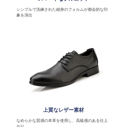
シンプルで洗練された細身のフォルムが都会的な印
象を演出
上質なレザー素材
なめらかな質感の本革を使用し、高級感のある仕上
がり