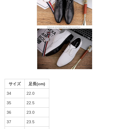
サイズ
足長(cm)
34
22.0
35
22.5
36
23.0
37
23.5