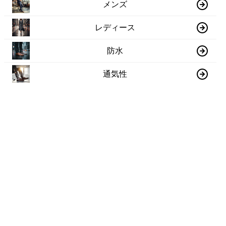
メンズ
レディース
防水
通気性