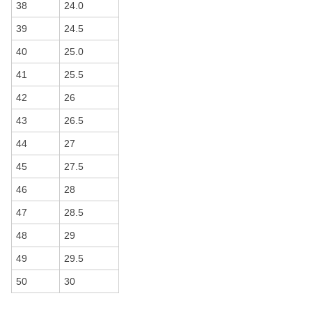
38
24.0
39
24.5
40
25.0
41
25.5
42
26
43
26.5
44
27
45
27.5
46
28
47
28.5
48
29
49
29.5
50
30