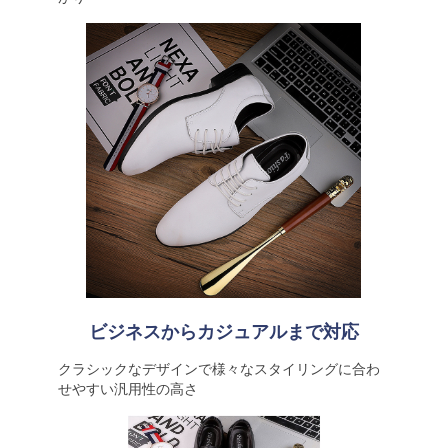
ビジネスからカジュアルまで対応
クラシックなデザインで様々なスタイリングに合わ
せやすい汎用性の高さ