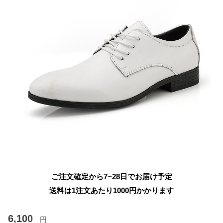
ご注文確定から7~28日でお届け予定
送料は1注文あたり
1000
円かかります
6,100
円