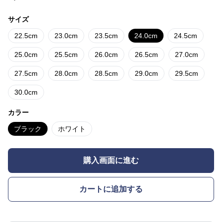
サイズ
22.5cm
23.0cm
23.5cm
24.0cm
24.5cm
25.0cm
25.5cm
26.0cm
26.5cm
27.0cm
27.5cm
28.0cm
28.5cm
29.0cm
29.5cm
30.0cm
カラー
ブラック
ホワイト
購入画面に進む
カートに追加する