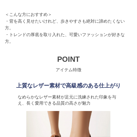
＜こんな方におすすめ＞
・背を高く見せたいけれど、歩きやすさも絶対に諦めたくない
方。
・トレンドの厚底を取り入れた、可愛いファッションが好きな
方。
POINT
アイテム特徴
上質なレザー素材で高級感のある仕上がり
なめらかなレザー素材が足元に洗練された印象を与
え、長く愛用できる品質の高さが魅力