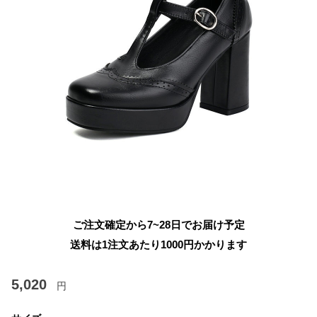
ご注文確定から7~28日でお届け予定
送料は1注文あたり
1000
円かかります
5,020
円