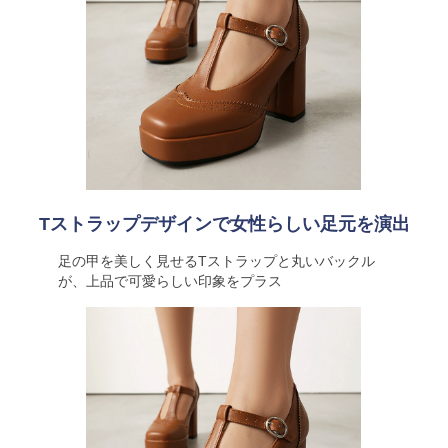
Tストラップデザインで女性らしい足元を演出
足の甲を美しく見せるTストラップと丸いバックル
が、上品で可愛らしい印象をプラス