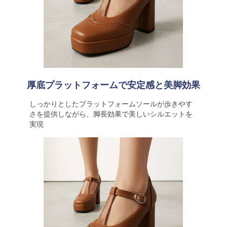
厚底プラットフォームで安定感と美脚効果
しっかりとしたプラットフォームソールが歩きやす
さを提供しながら、脚長効果で美しいシルエットを
実現