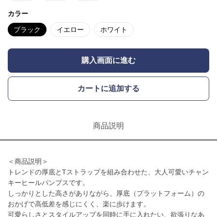
カラー
ブラック
イエロー
ホワイト
購入画面に進む
カートに追加する
商品説明
＜商品説明＞
トレンドの厚底とTストラップを組み合わせた、大人可愛いチャン
キーヒールパンプスです。
しっかりとした高さがありながら、厚底（プラットフォーム）の
おかげで高低差を感じにくく、楽に歩けます。
可愛らしさとスタイルアップを同時に手に入れたい、欲張りなあ