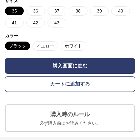
サイズ
35
36
37
38
39
40
41
42
43
カラー
ブラック
イエロー
ホワイト
購入画面に進む
カートに追加する
購入時のルール
必ず購入前にお読みください。