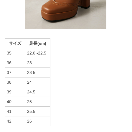
サイズ
足長(cm)
35
22.0 -22.5
36
23
37
23.5
38
24
39
24.5
40
25
41
25.5
42
26