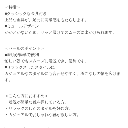
＜特徴＞
■クラシックな金具付き
上品な金具が、足元に高級感をもたらします。
■ミュールデザイン
かかとがないため、サッと履けてスムーズに出かけられます。
＜セールスポイント＞
■着脱が簡単で便利
忙しい朝でもスムーズに着脱でき、便利です。
■リラックスしたスタイルに
カジュアルなスタイルにも合わせやすく、着こなしの幅を広げま
す。
＜こんな方におすすめ＞
・着脱が簡単な靴を探している方。
・リラックスしたスタイルを好む方。
・カジュアルでおしゃれな靴が欲しい方。