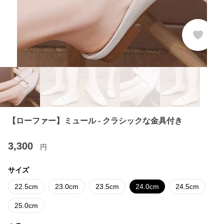
【ローファー】ミュール - クラシックな金具付き
3,300
円
サイズ
22.5cm
23.0cm
23.5cm
24.0cm
24.5cm
25.0cm