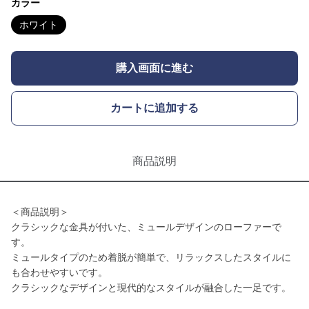
カラー
ホワイト
購入画面に進む
カートに追加する
商品説明
＜商品説明＞
クラシックな金具が付いた、ミュールデザインのローファーで
す。
ミュールタイプのため着脱が簡単で、リラックスしたスタイルに
も合わせやすいです。
クラシックなデザインと現代的なスタイルが融合した一足です。