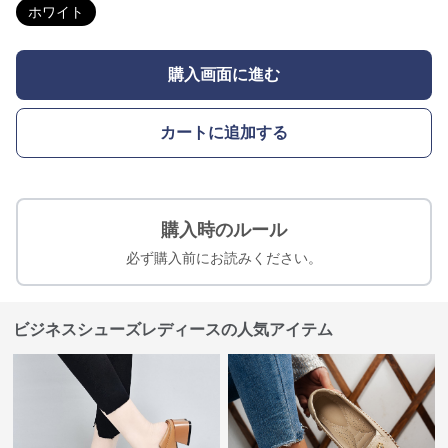
ホワイト
購入画面に進む
カートに追加する
購入時のルール
必ず購入前にお読みください。
ビジネスシューズレディースの人気アイテム