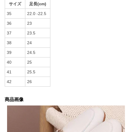
サイズ
足長(cm)
35
22.0 -22.5
36
23
37
23.5
38
24
39
24.5
40
25
41
25.5
42
26
商品画像