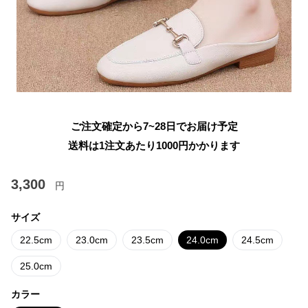
ご注文確定から7~28日でお届け予定
送料は1注文あたり
1000
円かかります
3,300
円
サイズ
22.5cm
23.0cm
23.5cm
24.0cm
24.5cm
25.0cm
カラー