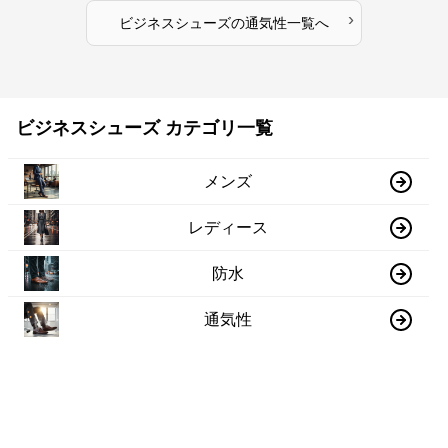
›
ビジネスシューズ
の
通気性
一覧へ
ビジネスシューズ カテゴリ一覧
メンズ
レディース
防水
通気性