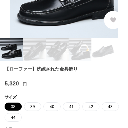
【ローファー】洗練された金具飾り
5,320
円
サイズ
38
39
40
41
42
43
44