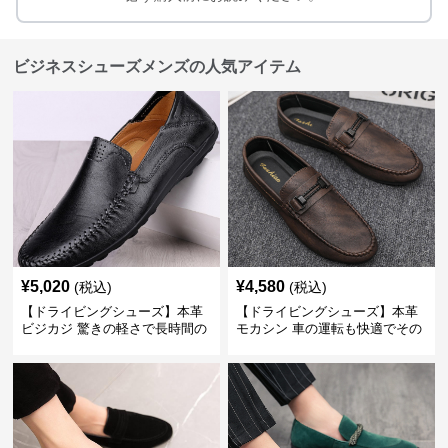
ビジネスシューズメンズの人気アイテム
¥
5,020
¥
4,580
(税込)
(税込)
【ドライビングシューズ】本革
【ドライビングシューズ】本革
ビジカジ 驚きの軽さで長時間の
モカシン 車の運転も快適でその
歩行も疲れ知らず
まま街歩きも楽しめる