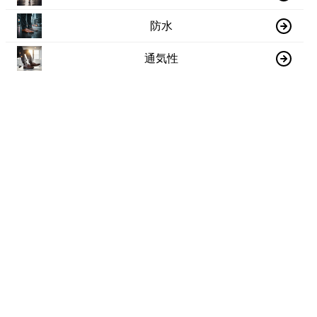
防水
通気性