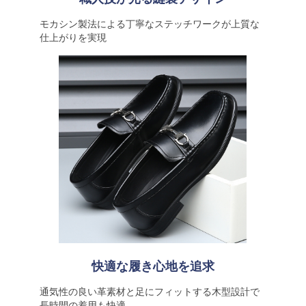
モカシン製法による丁寧なステッチワークが上質な
仕上がりを実現
快適な履き心地を追求
通気性の良い革素材と足にフィットする木型設計で
長時間の着用も快適