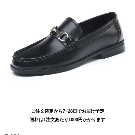
ご注文確定から7~28日でお届け予定
送料は1注文あたり
1000
円かかります