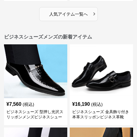
引き立てる
›
人気アイテム一覧へ
ビジネスシューズメンズの新着アイテム
¥
7,560
¥
16,190
(税込)
(税込)
ビジネスシューズ 型押し光沢ス
ビジネスシューズ 金具飾り付き
リッポンメンズビジネスシュー
本革スリッポンビジネス革靴
ズ