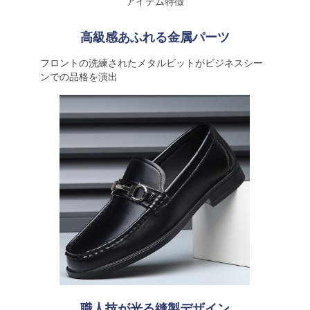
アイテム特徴
高級感あふれる金属パーツ
フロントの洗練されたメタルビットがビジネスシー
ンでの品格を演出
職人技が光る縫製デザイン