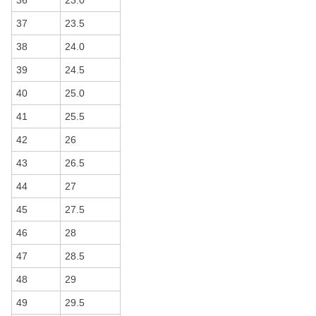
36
23.0
37
23.5
38
24.0
39
24.5
40
25.0
41
25.5
42
26
43
26.5
44
27
45
27.5
46
28
47
28.5
48
29
49
29.5