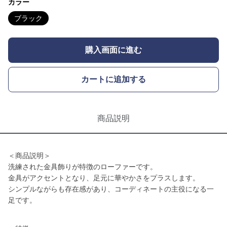
カラー
ブラック
購入画面に進む
カートに追加する
商品説明
＜商品説明＞
洗練された金具飾りが特徴のローファーです。
金具がアクセントとなり、足元に華やかさをプラスします。
シンプルながらも存在感があり、コーディネートの主役になる一
足です。