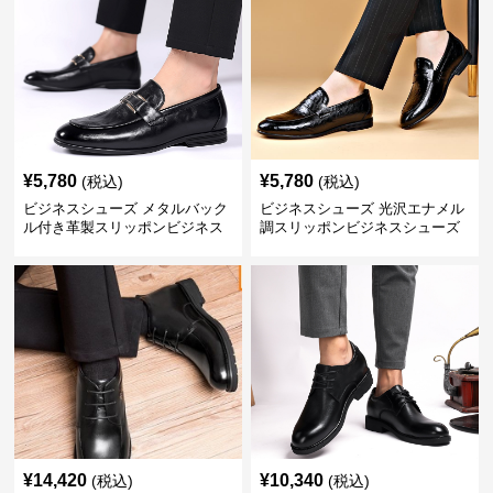
¥
5,780
¥
5,780
(税込)
(税込)
ビジネスシューズ メタルバック
ビジネスシューズ 光沢エナメル
ル付き革製スリッポンビジネス
調スリッポンビジネスシューズ
靴
¥
14,420
¥
10,340
(税込)
(税込)