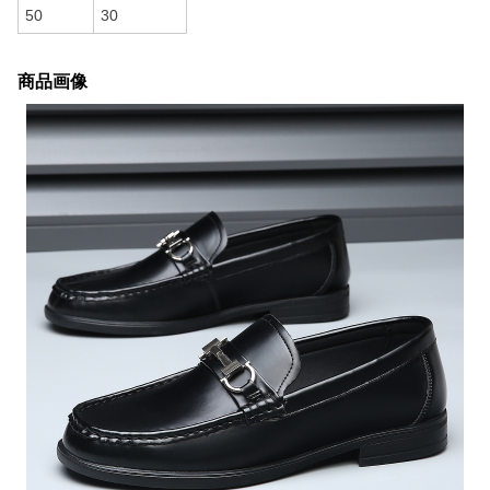
50
30
商品画像