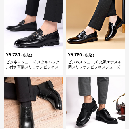
¥
5,780
¥
5,780
(税込)
(税込)
ビジネスシューズ メタルバック
ビジネスシューズ 光沢エナメル
ル付き革製スリッポンビジネス
調スリッポンビジネスシューズ
靴