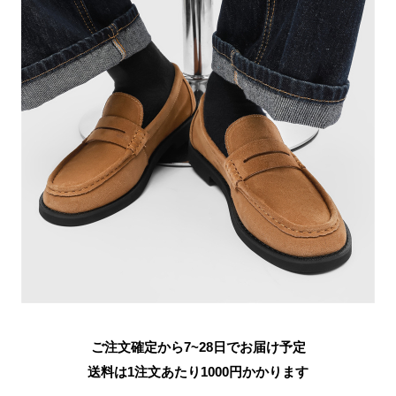
ご注文確定から7~28日でお届け予定
送料は1注文あたり
1000
円かかります