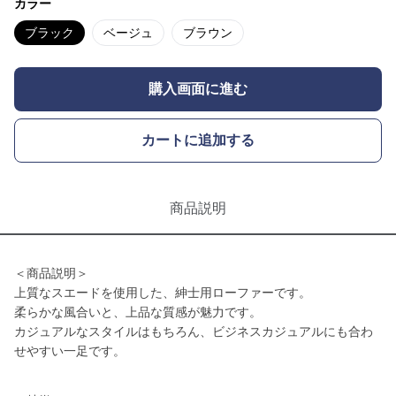
カラー
ブラック
ベージュ
ブラウン
購入画面に進む
カートに追加する
商品説明
＜商品説明＞
上質なスエードを使用した、紳士用ローファーです。
柔らかな風合いと、上品な質感が魅力です。
カジュアルなスタイルはもちろん、ビジネスカジュアルにも合わ
せやすい一足です。