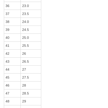
36
23.0
37
23.5
38
24.0
39
24.5
40
25.0
41
25.5
42
26
43
26.5
44
27
45
27.5
46
28
47
28.5
48
29