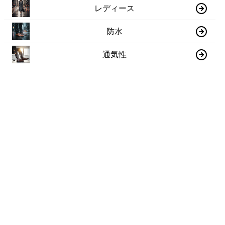
レディース
防水
通気性