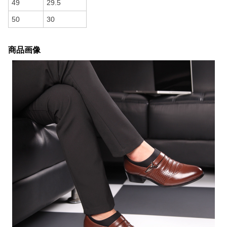
49
29.5
50
30
商品画像