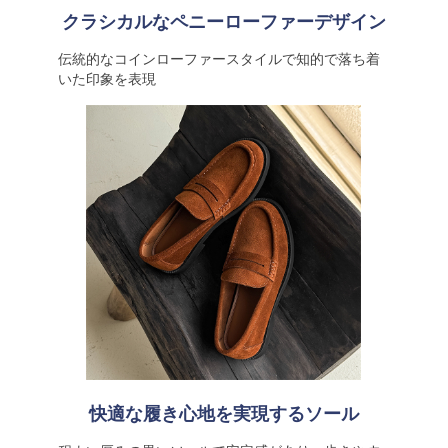
クラシカルなペニーローファーデザイン
伝統的なコインローファースタイルで知的で落ち着
いた印象を表現
快適な履き心地を実現するソール