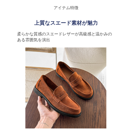
アイテム特徴
上質なスエード素材が魅力
柔らかな質感のスエードレザーが高級感と温かみの
ある雰囲気を演出