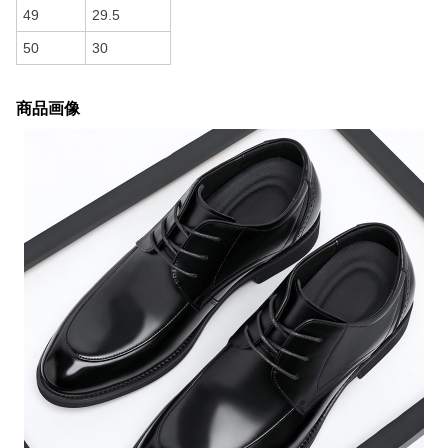
49
29.5
50
30
商品画像