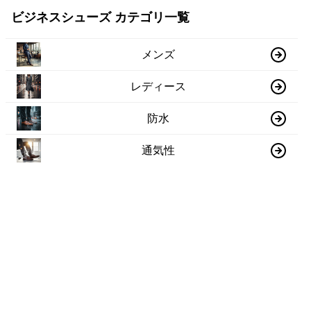
ビジネスシューズ カテゴリ一覧
メンズ
レディース
防水
通気性