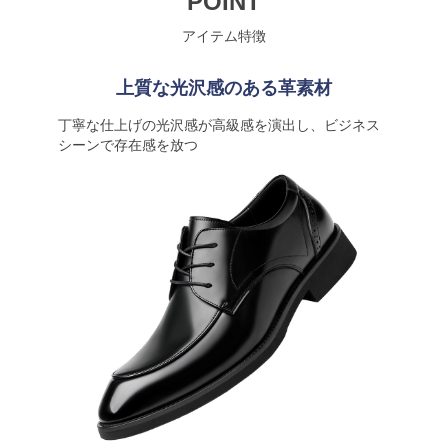
POINT
アイテム特徴
上質な光沢感のある革素材
丁寧な仕上げの光沢感が高級感を演出し、ビジネス
シーンで存在感を放つ