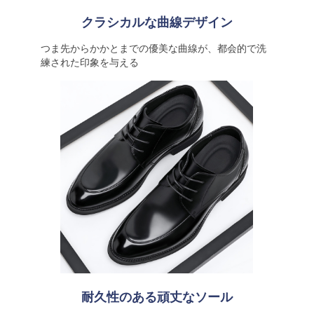
クラシカルな曲線デザイン
つま先からかかとまでの優美な曲線が、都会的で洗
練された印象を与える
耐久性のある頑丈なソール