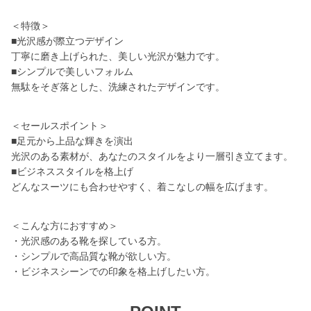
＜特徴＞
■光沢感が際立つデザイン
丁寧に磨き上げられた、美しい光沢が魅力です。
■シンプルで美しいフォルム
無駄をそぎ落とした、洗練されたデザインです。
＜セールスポイント＞
■足元から上品な輝きを演出
光沢のある素材が、あなたのスタイルをより一層引き立てます。
■ビジネススタイルを格上げ
どんなスーツにも合わせやすく、着こなしの幅を広げます。
＜こんな方におすすめ＞
・光沢感のある靴を探している方。
・シンプルで高品質な靴が欲しい方。
・ビジネスシーンでの印象を格上げしたい方。