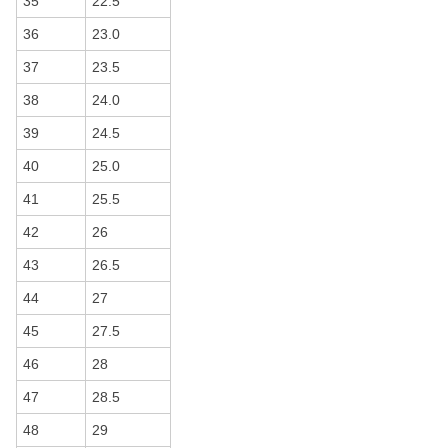
35
22.5
36
23.0
37
23.5
38
24.0
39
24.5
40
25.0
41
25.5
42
26
43
26.5
44
27
45
27.5
46
28
47
28.5
48
29