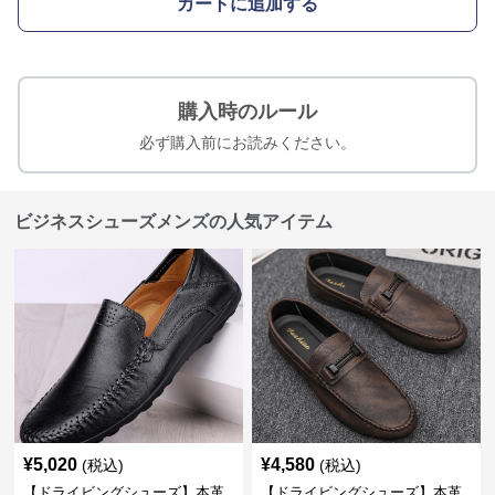
カートに追加する
購入時のルール
必ず購入前にお読みください。
ビジネスシューズメンズの人気アイテム
¥
5,020
¥
4,580
(税込)
(税込)
【ドライビングシューズ】本革
【ドライビングシューズ】本革