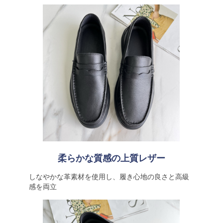
柔らかな質感の上質レザー
しなやかな革素材を使用し、履き心地の良さと高級
感を両立