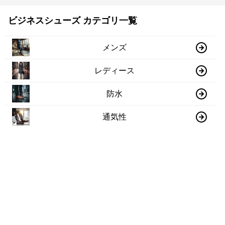
ビジネスシューズ カテゴリ一覧
メンズ
レディース
防水
通気性