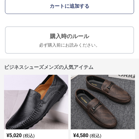
カートに追加する
購入時のルール
必ず購入前にお読みください。
ビジネスシューズメンズの人気アイテム
¥
5,020
¥
4,580
(税込)
(税込)