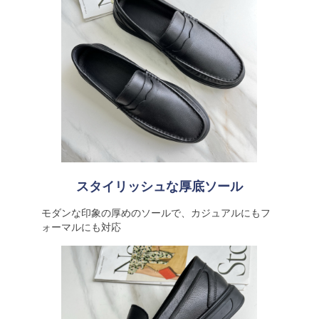
スタイリッシュな厚底ソール
モダンな印象の厚めのソールで、カジュアルにもフ
ォーマルにも対応