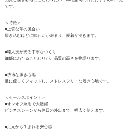
です。
＜特徴＞
■上質な革の風合い
履き込むほどに味わいが深まり、愛着が湧きます。
■職人技が光る丁寧なつくり
細部にわたるこだわりが、品質の高さを物語ります。
■快適な履き心地
足に優しくフィットし、ストレスフリーな履き心地です。
＜セールスポイント＞
■オンオフ兼用で大活躍
ビジネスシーンから休日の外出まで、幅広く使えます。
■足元から生まれる安心感