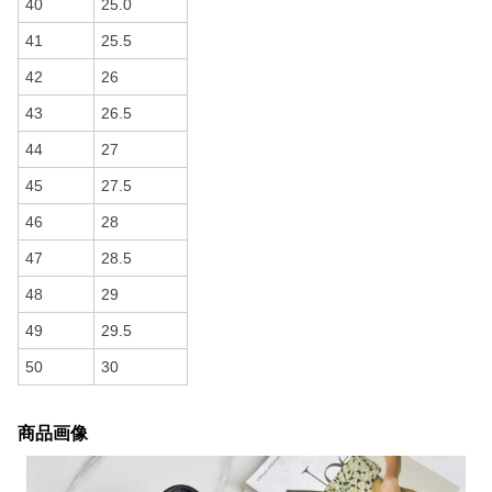
40
25.0
41
25.5
42
26
43
26.5
44
27
45
27.5
46
28
47
28.5
48
29
49
29.5
50
30
商品画像