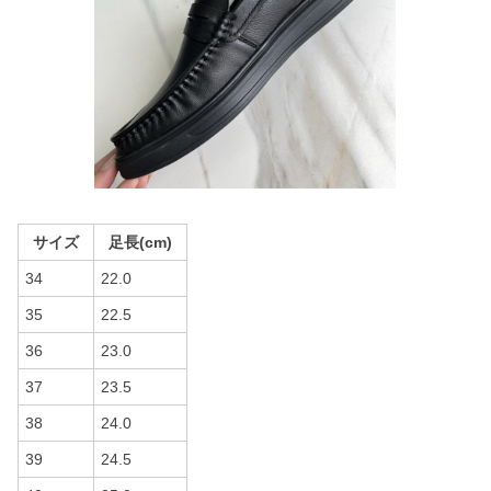
サイズ
足長(cm)
34
22.0
35
22.5
36
23.0
37
23.5
38
24.0
39
24.5