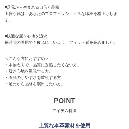
■足元から生まれる自信と品格
上質な靴は、あなたのプロフェッショナルな印象を格上げしま
す。
■快適な履き心地を追求
長時間の着用でも疲れにくいよう、フィット感を高めました。
＜こんな方におすすめ＞
・本物志向で、品質に妥協したくない方。
・履き心地を重視する方。
・着脱のしやすさを重視する方。
・足元から品格を演出したい方。
POINT
アイテム特徴
上質な本革素材を使用