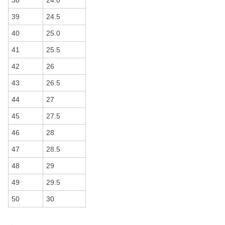
38
24.0
39
24.5
40
25.0
41
25.5
42
26
43
26.5
44
27
45
27.5
46
28
47
28.5
48
29
49
29.5
50
30