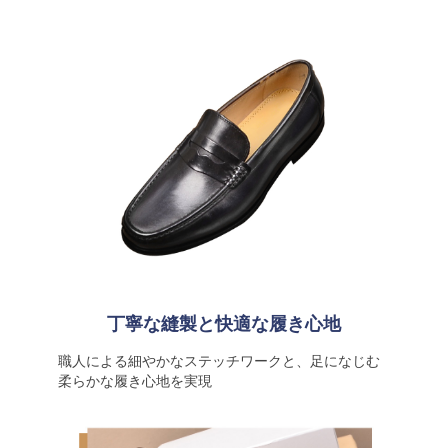
丁寧な縫製と快適な履き心地
職人による細やかなステッチワークと、足になじむ
柔らかな履き心地を実現