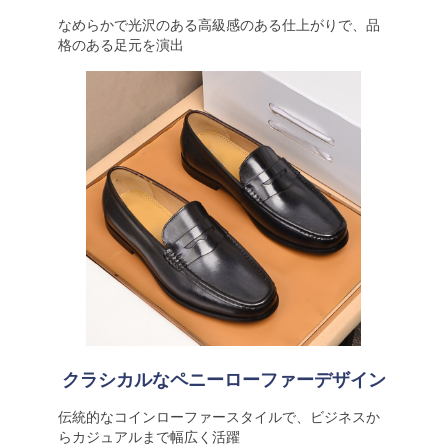
なめらかで光沢のある高級感のある仕上がりで、品
格のある足元を演出
クラシカルなペニーローファーデザイン
伝統的なコインローファースタイルで、ビジネスか
らカジュアルまで幅広く活躍