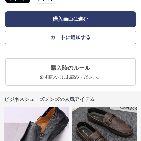
購入画面に進む
カートに追加する
購入時のルール
必ず購入前にお読みください。
ビジネスシューズメンズの人気アイテム