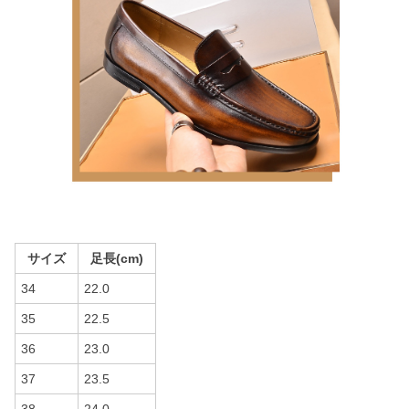
サイズ
足長(cm)
34
22.0
35
22.5
36
23.0
37
23.5