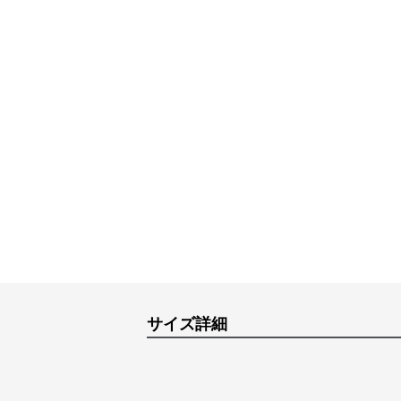
サイズ詳細