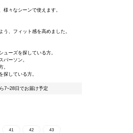
、様々なシーンで使えます。
よう、フィット感を高めました。
シューズを探している方。
スパーソン。
方。
を探している方。
ら7~28日でお届け予定
41
42
43