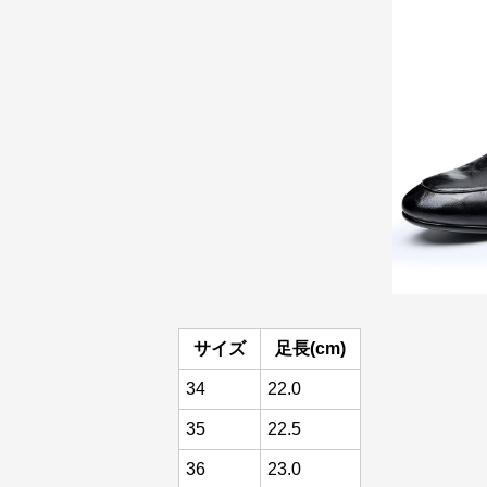
サイズ
足長(cm)
34
22.0
35
22.5
36
23.0