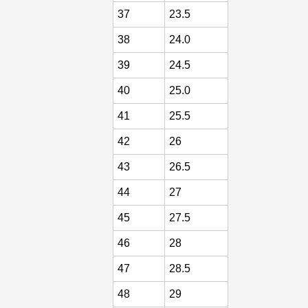
37
23.5
38
24.0
39
24.5
40
25.0
41
25.5
42
26
43
26.5
44
27
45
27.5
46
28
47
28.5
48
29