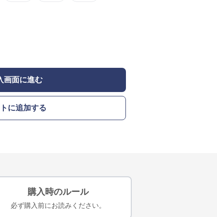
入画面に進む
トに追加する
購入時のルール
必ず購入前にお読みください。