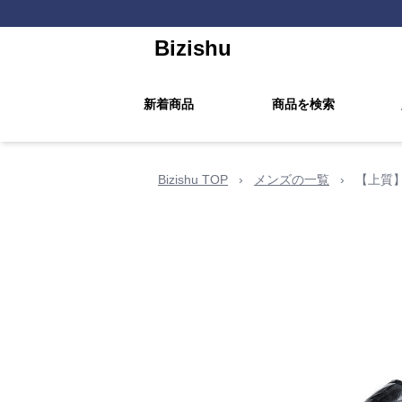
Bizishu
新着商品
商品を検索
Bizishu TOP
›
メンズの一覧
›
【上質】