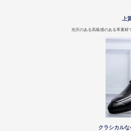
上
光沢のある高級感のある革素材
クラシカルな