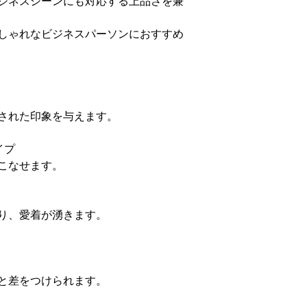
ジネスシーンにも対応する上品さを兼
しゃれなビジネスパーソンにおすすめ
された印象を与えます。
イプ
こなせます。
り、愛着が湧きます。
と差をつけられます。