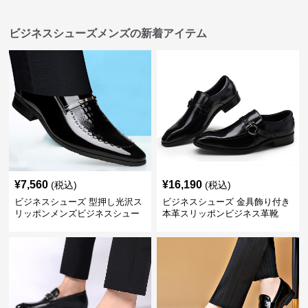
ビジネスシューズメンズの新着アイテム
¥
7,560
¥
16,190
(税込)
(税込)
ビジネスシューズ 型押し光沢ス
ビジネスシューズ 金具飾り付き
リッポンメンズビジネスシュー
本革スリッポンビジネス革靴
ズ