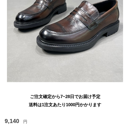
ご注文確定から7~28日でお届け予定
送料は1注文あたり
1000
円かかります
9,140
円