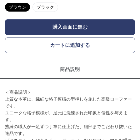
ブラウン
ブラック
購入画面に進む
カートに追加する
商品説明
＜商品説明＞
上質な本革に、繊細な格子模様の型押しを施した高級ローファー
です。
ユニークな格子模様が、足元に洗練された印象と個性を与えま
す。
熟練の職人が一足ずつ丁寧に仕上げた、細部までこだわり抜いた
逸品です。