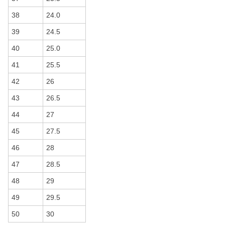
38
24.0
39
24.5
40
25.0
41
25.5
42
26
43
26.5
44
27
45
27.5
46
28
47
28.5
48
29
49
29.5
50
30