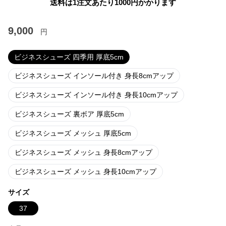
送料は1注文あたり
1000
円かかります
9,000
円
ビジネスシューズ 四季用 厚底5cm
ビジネスシューズ インソール付き 身長8cmアップ
ビジネスシューズ インソール付き 身長10cmアップ
ビジネスシューズ 裏ボア 厚底5cm
ビジネスシューズ メッシュ 厚底5cm
ビジネスシューズ メッシュ 身長8cmアップ
ビジネスシューズ メッシュ 身長10cmアップ
サイズ
37