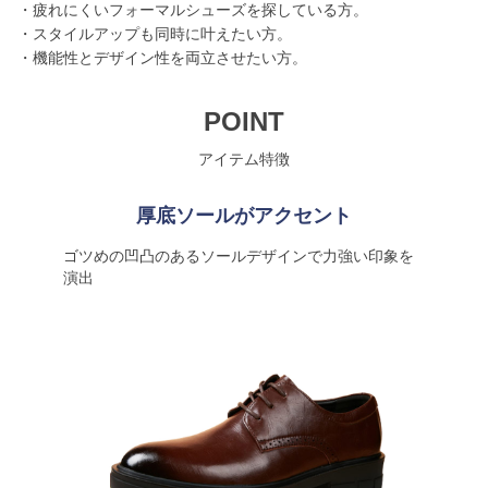
・疲れにくいフォーマルシューズを探している方。
・スタイルアップも同時に叶えたい方。
・機能性とデザイン性を両立させたい方。
POINT
アイテム特徴
厚底ソールがアクセント
ゴツめの凹凸のあるソールデザインで力強い印象を
演出