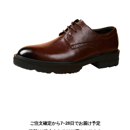
ご注文確定から7~28日でお届け予定