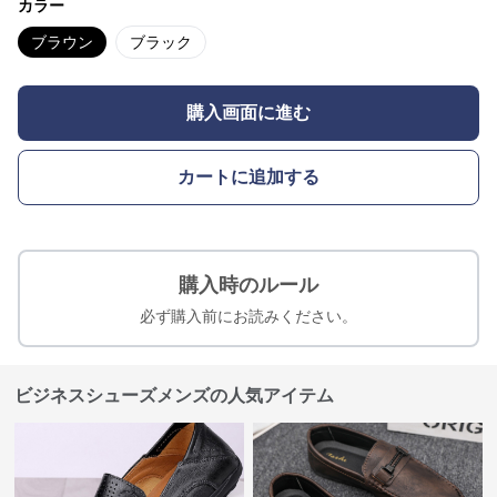
カラー
ブラウン
ブラック
購入画面に進む
カートに追加する
購入時のルール
必ず購入前にお読みください。
ビジネスシューズメンズの人気アイテム