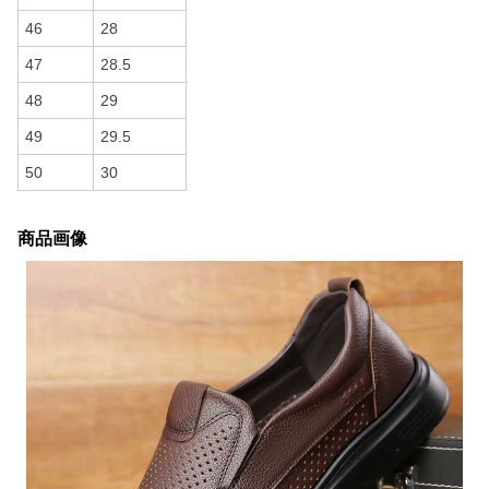
46
28
47
28.5
48
29
49
29.5
50
30
商品画像