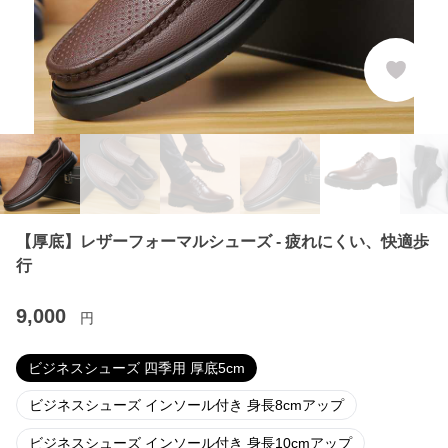
【厚底】レザーフォーマルシューズ - 疲れにくい、快適歩
行
9,000
円
ビジネスシューズ 四季用 厚底5cm
ビジネスシューズ インソール付き 身長8cmアップ
ビジネスシューズ インソール付き 身長10cmアップ