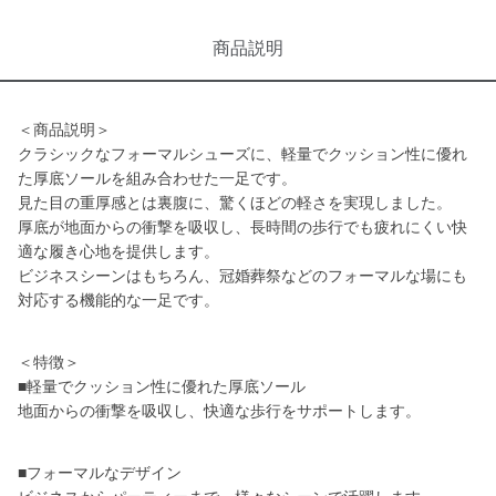
商品説明
＜商品説明＞
クラシックなフォーマルシューズに、軽量でクッション性に優れ
た厚底ソールを組み合わせた一足です。
見た目の重厚感とは裏腹に、驚くほどの軽さを実現しました。
厚底が地面からの衝撃を吸収し、長時間の歩行でも疲れにくい快
適な履き心地を提供します。
ビジネスシーンはもちろん、冠婚葬祭などのフォーマルな場にも
対応する機能的な一足です。
＜特徴＞
■軽量でクッション性に優れた厚底ソール
地面からの衝撃を吸収し、快適な歩行をサポートします。
■フォーマルなデザイン