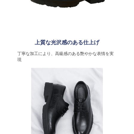
上質な光沢感のある仕上げ
丁寧な加工により、高級感のある艶やかな表情を実
現