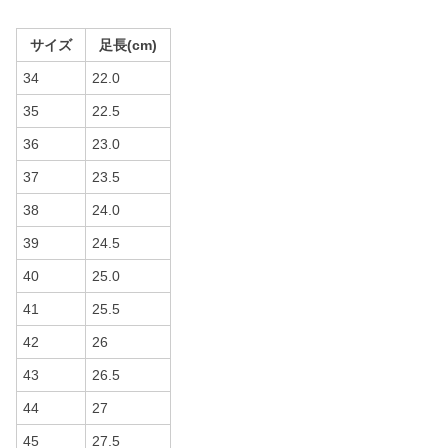
サイズ
足長(cm)
34
22.0
35
22.5
36
23.0
37
23.5
38
24.0
39
24.5
40
25.0
41
25.5
42
26
43
26.5
44
27
45
27.5