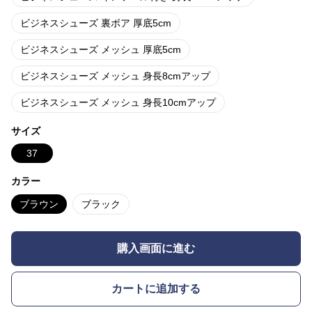
ビジネスシューズ 裏ボア 厚底5cm
ビジネスシューズ メッシュ 厚底5cm
ビジネスシューズ メッシュ 身長8cmアップ
ビジネスシューズ メッシュ 身長10cmアップ
サイズ
37
カラー
ブラウン
ブラック
購入画面に進む
カートに追加する