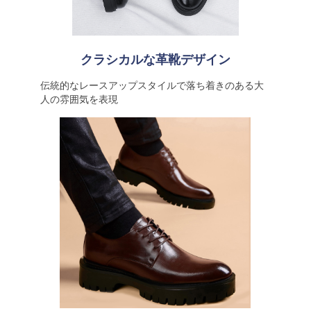
クラシカルな革靴デザイン
伝統的なレースアップスタイルで落ち着きのある大
人の雰囲気を表現