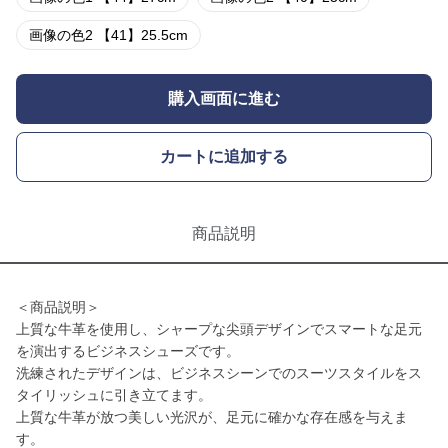
画像の色2 【41】25.5cm
購入画面に進む
カートに追加する
商品説明
＜商品説明＞
上質な牛革を使用し、シャープな尖頭デザインでスマートな足元
を演出するビジネスシューズです。
洗練されたデザインは、ビジネスシーンでのスーツスタイルをス
タイリッシュに引き立てます。
上質な牛革が放つ美しい光沢が、足元に確かな存在感を与えま
す。