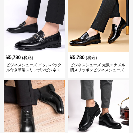
¥
5,780
¥
5,780
(税込)
(税込)
ビジネスシューズ メタルバック
ビジネスシューズ 光沢エナメル
ル付き革製スリッポンビジネス
調スリッポンビジネスシューズ
靴