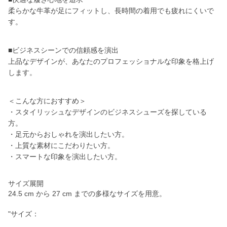
柔らかな牛革が足にフィットし、長時間の着用でも疲れにくいで
す。
■ビジネスシーンでの信頼感を演出
上品なデザインが、あなたのプロフェッショナルな印象を格上げ
します。
＜こんな方におすすめ＞
・スタイリッシュなデザインのビジネスシューズを探している
方。
・足元からおしゃれを演出したい方。
・上質な素材にこだわりたい方。
・スマートな印象を演出したい方。
サイズ展開
24.5 cm から 27 cm までの多様なサイズを用意。
"サイズ：