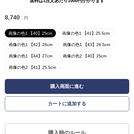
送料は1注文あたり
1000
円かかります
8,740
円
画像の色1 【40】25cm
画像の色1 【41】25.5cm
画像の色1 【42】26cm
画像の色1 【43】26.5cm
画像の色1 【44】27cm
画像の色2 【40】25cm
画像の色2 【41】25.5cm
購入画面に進む
カートに追加する
購入時のルール