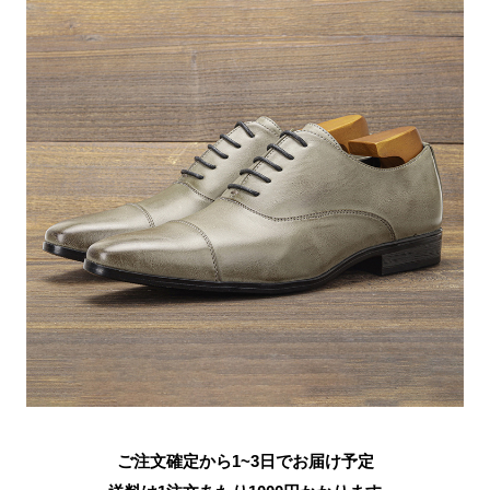
ご注文確定から1~3日でお届け予定