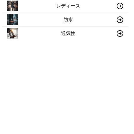
レディース
防水
通気性