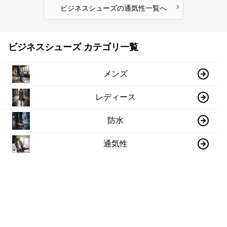
›
ビジネスシューズ
の
通気性
一覧へ
ビジネスシューズ カテゴリ一覧
メンズ
レディース
防水
通気性