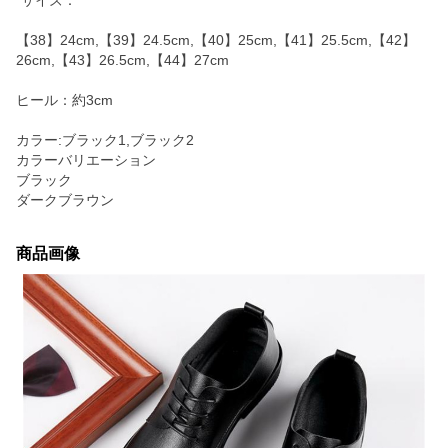
"サイズ：
【38】24cm,【39】24.5cm,【40】25cm,【41】25.5cm,【42】
26cm,【43】26.5cm,【44】27cm
ヒール：約3cm
カラー:ブラック1,ブラック2
カラーバリエーション
ブラック
ダークブラウン
商品画像