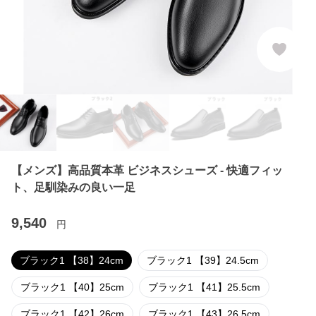
【メンズ】高品質本革 ビジネスシューズ - 快適フィッ
ト、足馴染みの良い一足
9,540
円
ブラック1 【38】24cm
ブラック1 【39】24.5cm
ブラック1 【40】25cm
ブラック1 【41】25.5cm
ブラック1 【42】26cm
ブラック1 【43】26.5cm