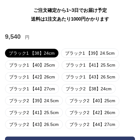
ご注文確定から1~3日でお届け予定
送料は1注文あたり
1000
円かかります
9,540
円
ブラック1 【38】24cm
ブラック1 【39】24.5cm
ブラック1 【40】25cm
ブラック1 【41】25.5cm
ブラック1 【42】26cm
ブラック1 【43】26.5cm
ブラック1 【44】27cm
ブラック2 【38】24cm
ブラック2 【39】24.5cm
ブラック2 【40】25cm
ブラック2 【41】25.5cm
ブラック2 【42】26cm
ブラック2 【43】26.5cm
ブラック2 【44】27cm