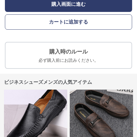
購入画面に進む
カートに追加する
購入時のルール
必ず購入前にお読みください。
ビジネスシューズメンズの人気アイテム