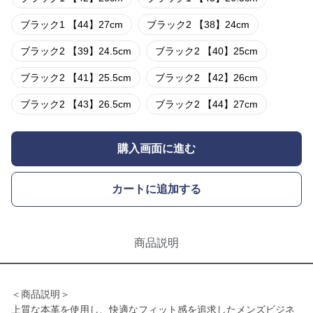
ブラック1 【44】27cm
ブラック2 【38】24cm
ブラック2 【39】24.5cm
ブラック2 【40】25cm
ブラック2 【41】25.5cm
ブラック2 【42】26cm
ブラック2 【43】26.5cm
ブラック2 【44】27cm
購入画面に進む
カートに追加する
商品説明
＜商品説明＞
上質な本革を使用し、快適なフィット感を追求したメンズビジネ