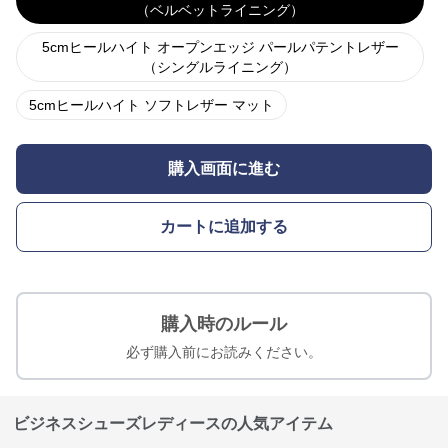
（ベルベットライニング）
5cmヒールハイト オープンエッジ パールパテントレザー
（シングルライニング）
5cmヒールハイト ソフトレザー マット
購入画面に進む
カートに追加する
購入時のルール
必ず購入前にお読みください。
ビジネスシューズレディースの人気アイテム