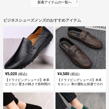
›
新着アイテムの一覧へ
ビジネスシューズメンズのおすすめアイテム
¥
5,020
¥
4,580
(税込)
(税込)
【ドライビングシューズ】本革
【ドライビングシューズ】本革
ビジカジ 驚きの軽さで長時間の
モカシン 車の運転も快適でその
歩行も疲れ知らず
まま街歩きも楽しめる