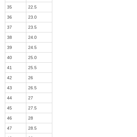
35
22.5
36
23.0
37
23.5
38
24.0
39
24.5
40
25.0
41
25.5
42
26
43
26.5
44
27
45
27.5
46
28
47
28.5