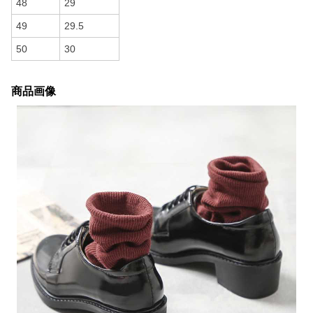
48
29
49
29.5
50
30
商品画像