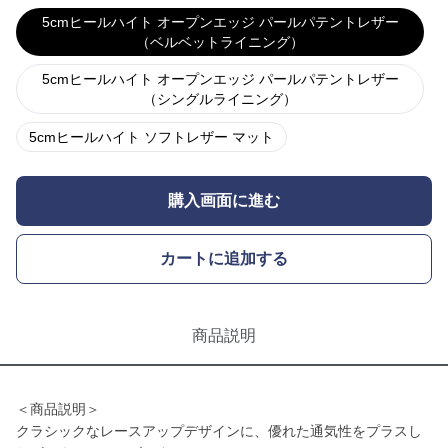
5cmヒールハイト オープンエッジ パールパテントレザー
（ベルベットライニング）
5cmヒールハイト オープンエッジ パールパテントレザー
（シングルライニング）
5cmヒールハイト ソフトレザー マット
購入画面に進む
カートに追加する
商品説明
＜商品説明＞
クラシックなレースアップデザインに、優れた通気性をプラスし