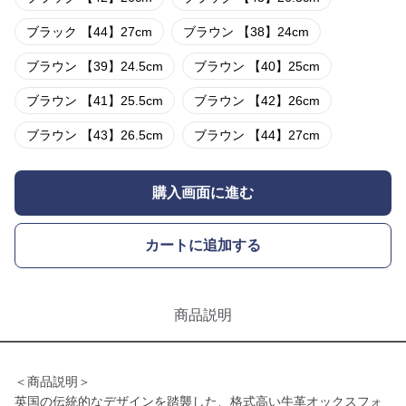
ブラック 【44】27cm
ブラウン 【38】24cm
ブラウン 【39】24.5cm
ブラウン 【40】25cm
ブラウン 【41】25.5cm
ブラウン 【42】26cm
ブラウン 【43】26.5cm
ブラウン 【44】27cm
購入画面に進む
カートに追加する
商品説明
＜商品説明＞
英国の伝統的なデザインを踏襲した、格式高い牛革オックスフォ