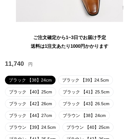
ご注文確定から1~3日でお届け予定
送料は1注文あたり
1000
円かかります
11,740
円
ブラック 【38】24cm
ブラック 【39】24.5cm
ブラック 【40】25cm
ブラック 【41】25.5cm
ブラック 【42】26cm
ブラック 【43】26.5cm
ブラック 【44】27cm
ブラウン 【38】24cm
ブラウン 【39】24.5cm
ブラウン 【40】25cm