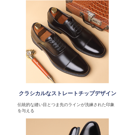
クラシカルなストレートチップデザイン
伝統的な縫い目とつま先のラインが洗練された印象
を与える