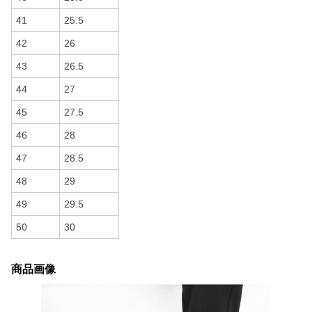
41
25.5
42
26
43
26.5
44
27
45
27.5
46
28
47
28.5
48
29
49
29.5
50
30
商品画像