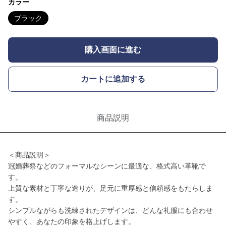
カラー
ブラック
購入画面に進む
カートに追加する
商品説明
＜商品説明＞
冠婚葬祭などのフォーマルなシーンに最適な、格式高い革靴で
す。
上質な素材と丁寧な造りが、足元に重厚感と信頼感をもたらしま
す。
シンプルながらも洗練されたデザインは、どんな礼服にも合わせ
やすく、あなたの印象を格上げします。