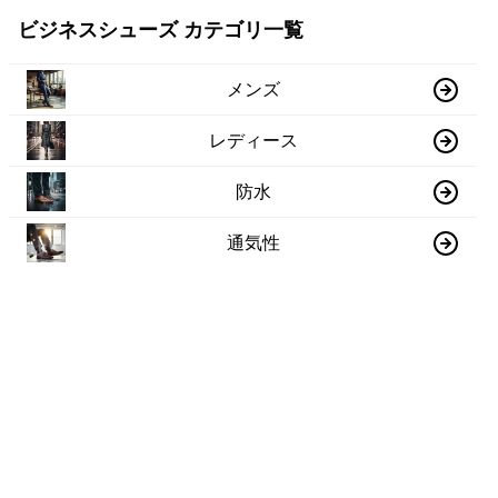
ビジネスシューズ カテゴリ一覧
メンズ
レディース
防水
通気性