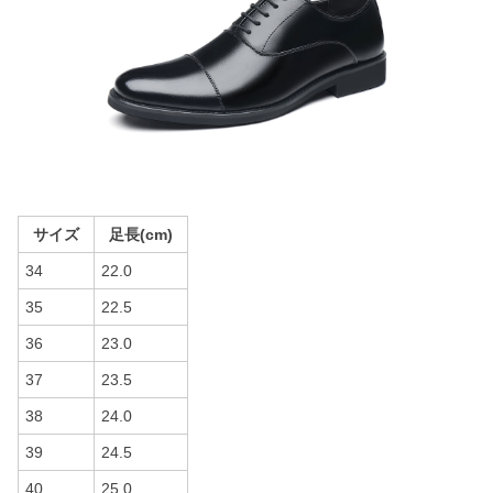
サイズ
足長(cm)
34
22.0
35
22.5
36
23.0
37
23.5
38
24.0
39
24.5
40
25.0