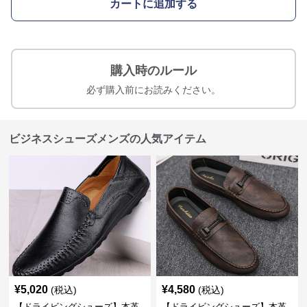
カートに追加する
購入時のルール
必ず購入前にお読みください。
ビジネスシューズメンズの人気アイテム
¥
5,020
¥
4,580
(税込)
(税込)
【ドライビングシューズ】本革
【ドライビングシューズ】本革