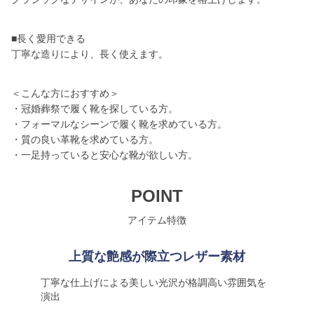
■長く愛用できる
丁寧な造りにより、長く使えます。
＜こんな方におすすめ＞
・冠婚葬祭で履く靴を探している方。
・フォーマルなシーンで履く靴を求めている方。
・質の良い革靴を求めている方。
・一足持っていると安心な靴が欲しい方。
POINT
アイテム特徴
上質な艶感が際立つレザー素材
丁寧な仕上げによる美しい光沢が格調高い雰囲気を
演出