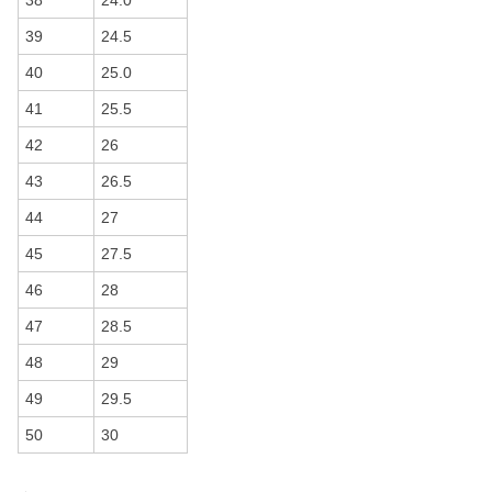
38
24.0
39
24.5
40
25.0
41
25.5
42
26
43
26.5
44
27
45
27.5
46
28
47
28.5
48
29
49
29.5
50
30