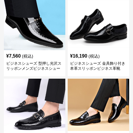
¥
7,560
¥
16,190
(税込)
(税込)
ビジネスシューズ 型押し光沢ス
ビジネスシューズ 金具飾り付き
リッポンメンズビジネスシュー
本革スリッポンビジネス革靴
ズ