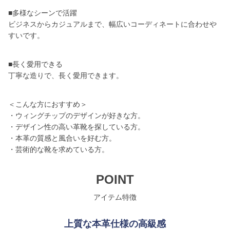
■多様なシーンで活躍
ビジネスからカジュアルまで、幅広いコーディネートに合わせや
すいです。
■長く愛用できる
丁寧な造りで、長く愛用できます。
＜こんな方におすすめ＞
・ウィングチップのデザインが好きな方。
・デザイン性の高い革靴を探している方。
・本革の質感と風合いを好む方。
・芸術的な靴を求めている方。
POINT
アイテム特徴
上質な本革仕様の高級感