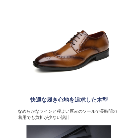
快適な履き心地を追求した木型
なめらかなラインと程よい厚みのソールで長時間の
着用でも負担が少ない設計