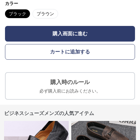
カラー
ブラック
ブラウン
購入画面に進む
カートに追加する
購入時のルール
必ず購入前にお読みください。
ビジネスシューズメンズの人気アイテム