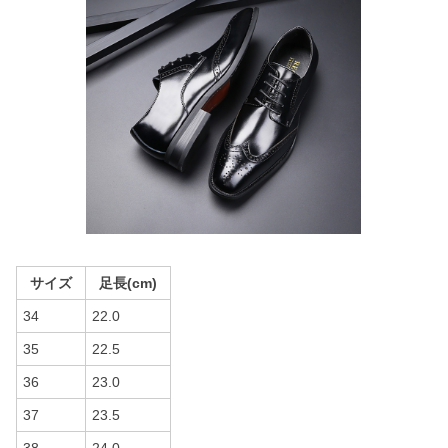
サイズ
足長(cm)
34
22.0
35
22.5
36
23.0
37
23.5