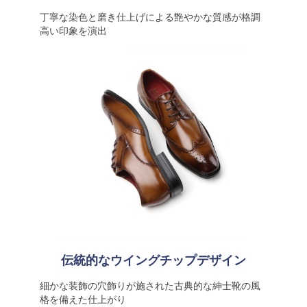
丁寧な染色と磨き仕上げによる艶やかな質感が格調
高い印象を演出
伝統的なウイングチップデザイン
細かな装飾の穴飾りが施された古典的な紳士靴の風
格を備えた仕上がり