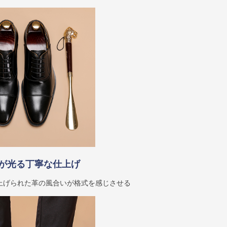
が光る丁寧な仕上げ
上げられた革の風合いが格式を感じさせる