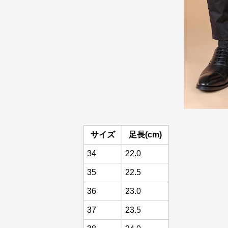
サイズ
足長(cm)
34
22.0
35
22.5
36
23.0
37
23.5