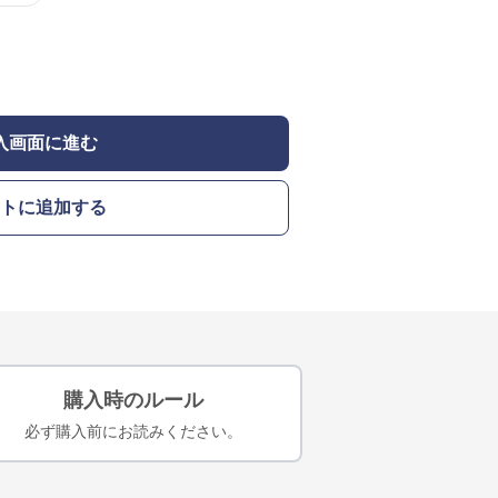
入画面に進む
トに追加する
購入時のルール
必ず購入前にお読みください。