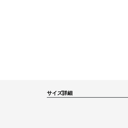
サイズ詳細