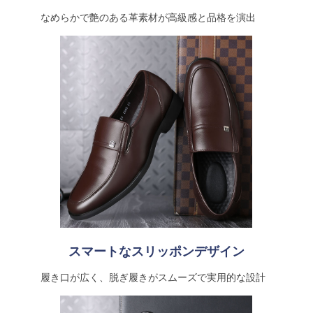
なめらかで艶のある革素材が高級感と品格を演出
スマートなスリッポンデザイン
履き口が広く、脱ぎ履きがスムーズで実用的な設計