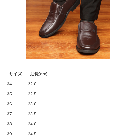
サイズ
足長(cm)
34
22.0
35
22.5
36
23.0
37
23.5
38
24.0
39
24.5