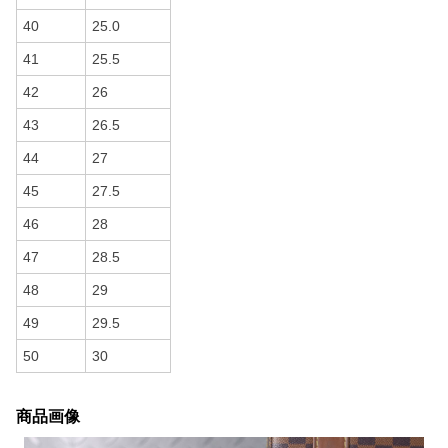
40
25.0
41
25.5
42
26
43
26.5
44
27
45
27.5
46
28
47
28.5
48
29
49
29.5
50
30
商品画像