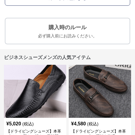
購入時のルール
必ず購入前にお読みください。
ビジネスシューズメンズの人気アイテム
¥
5,020
¥
4,580
(税込)
(税込)
【ドライビングシューズ】本革
【ドライビングシューズ】本革