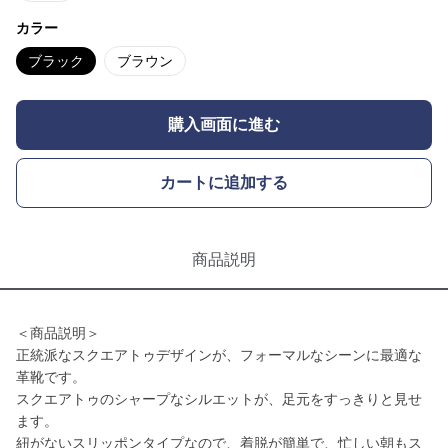
カラー
ブラック
ブラウン
購入画面に進む
カートに追加する
商品説明
＜商品説明＞
正統派なスクエアトゥデザインが、フォーマルなシーンに最適な
革靴です。
スクエアトゥのシャープなシルエットが、足元をすっきりと見せ
ます。
紐がないスリッポンタイプなので、着脱が簡単で、忙しい朝もス