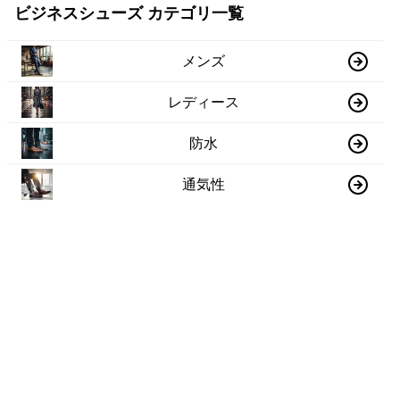
ビジネスシューズ カテゴリ一覧
メンズ
レディース
防水
通気性