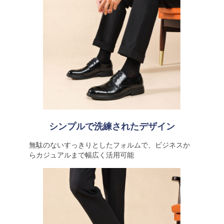
シンプルで洗練されたデザイン
無駄のないすっきりとしたフォルムで、ビジネスか
らカジュアルまで幅広く活用可能