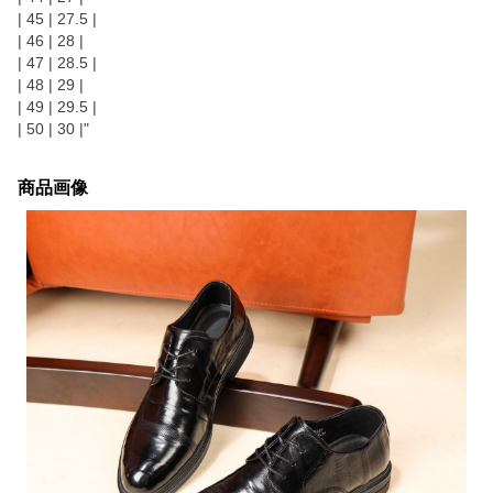
| 45 | 27.5 |
| 46 | 28 |
| 47 | 28.5 |
| 48 | 29 |
| 49 | 29.5 |
| 50 | 30 |"
商品画像