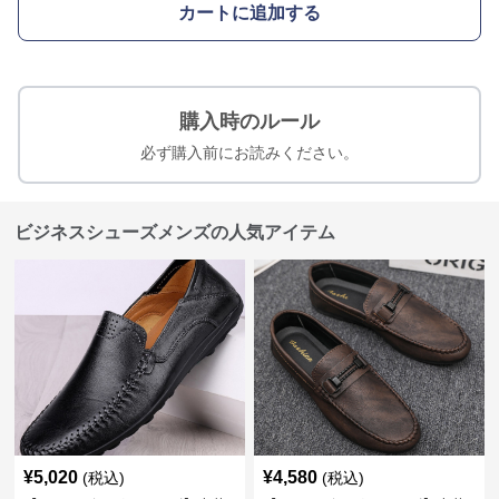
カートに追加する
購入時のルール
必ず購入前にお読みください。
ビジネスシューズメンズの人気アイテム
¥
5,020
¥
4,580
(税込)
(税込)