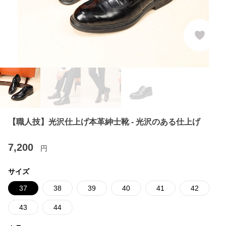
【職人技】光沢仕上げ本革紳士靴 - 光沢のある仕上げ
7,200
円
サイズ
37
38
39
40
41
42
43
44