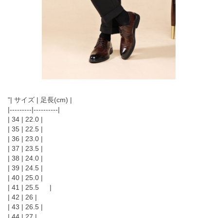
"| サイズ | 足長(cm) |
|---------|----------|
| 34 | 22.0 |
| 35 | 22.5 |
| 36 | 23.0 |
| 37 | 23.5 |
| 38 | 24.0 |
| 39 | 24.5 |
| 40 | 25.0 |
| 41 | 25.5 |
| 42 | 26 |
| 43 | 26.5 |
| 44 | 27 |