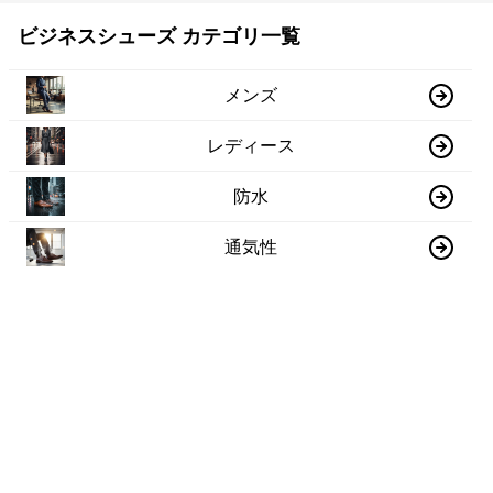
ビジネスシューズ カテゴリ一覧
メンズ
レディース
防水
通気性