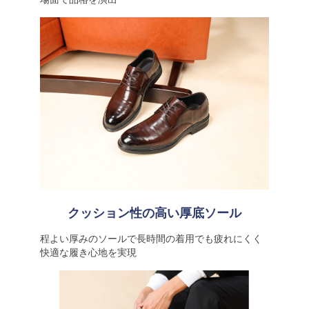
クッション性の高い厚底ソール
程よい厚みのソールで長時間の着用でも疲れにくく
快適な履き心地を実現