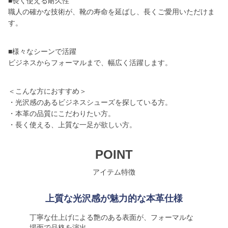
■長く使える耐久性
職人の確かな技術が、靴の寿命を延ばし、長くご愛用いただけま
す。
■様々なシーンで活躍
ビジネスからフォーマルまで、幅広く活躍します。
＜こんな方におすすめ＞
・光沢感のあるビジネスシューズを探している方。
・本革の品質にこだわりたい方。
・長く使える、上質な一足が欲しい方。
POINT
アイテム特徴
上質な光沢感が魅力的な本革仕様
丁寧な仕上げによる艶のある表面が、フォーマルな
場面で品格を演出