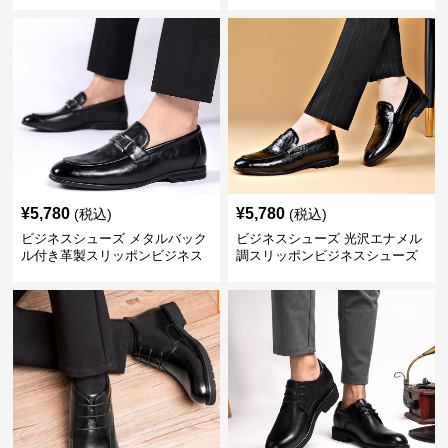
ズ
¥
5,780
¥
5,780
(税込)
(税込)
ビジネスシューズ メタルバック
ビジネスシューズ 光沢エナメル
ル付き革製スリッポンビジネス
調スリッポンビジネスシューズ
靴