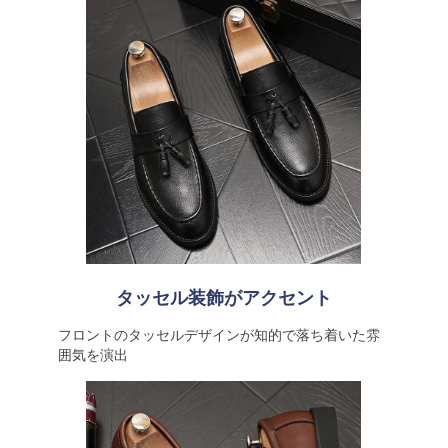
タッセル装飾がアクセント
フロントのタッセルデザインが知的で落ち着いた雰
囲気を演出