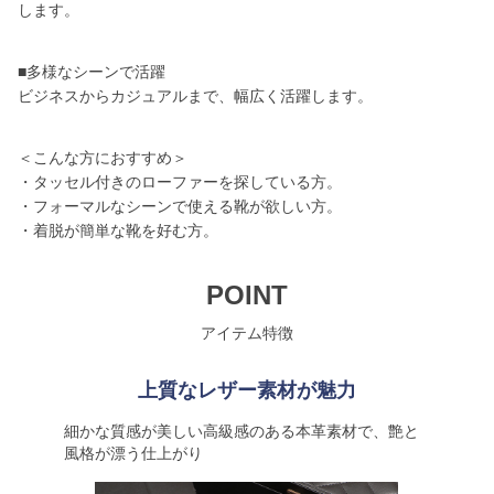
します。
■多様なシーンで活躍
ビジネスからカジュアルまで、幅広く活躍します。
＜こんな方におすすめ＞
・タッセル付きのローファーを探している方。
・フォーマルなシーンで使える靴が欲しい方。
・着脱が簡単な靴を好む方。
POINT
アイテム特徴
上質なレザー素材が魅力
細かな質感が美しい高級感のある本革素材で、艶と
風格が漂う仕上がり