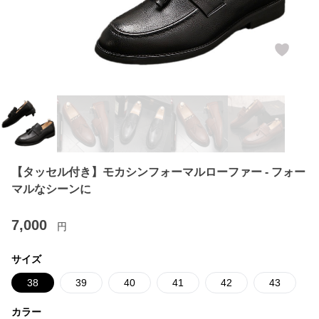
【タッセル付き】モカシンフォーマルローファー - フォー
マルなシーンに
7,000
円
サイズ
38
39
40
41
42
43
カラー