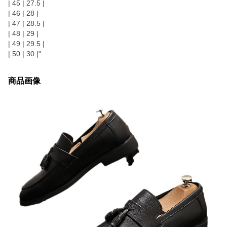
| 45 | 27.5 |
| 46 | 28 |
| 47 | 28.5 |
| 48 | 29 |
| 49 | 29.5 |
| 50 | 30 |"
商品画像