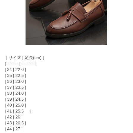
"| サイズ | 足長(cm) |
|---------|----------|
| 34 | 22.0 |
| 35 | 22.5 |
| 36 | 23.0 |
| 37 | 23.5 |
| 38 | 24.0 |
| 39 | 24.5 |
| 40 | 25.0 |
| 41 | 25.5 |
| 42 | 26 |
| 43 | 26.5 |
| 44 | 27 |