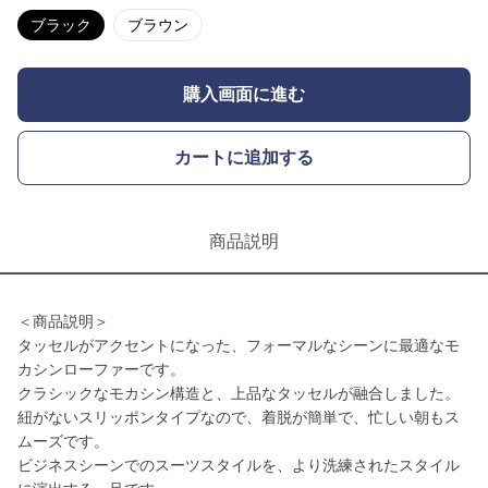
ブラック
ブラウン
購入画面に進む
カートに追加する
商品説明
＜商品説明＞
タッセルがアクセントになった、フォーマルなシーンに最適なモ
カシンローファーです。
クラシックなモカシン構造と、上品なタッセルが融合しました。
紐がないスリッポンタイプなので、着脱が簡単で、忙しい朝もス
ムーズです。
ビジネスシーンでのスーツスタイルを、より洗練されたスタイル