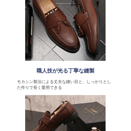
職人技が光る丁寧な縫製
モカシン製法による丈夫な縫い目と、しっかりとし
た作りで長く愛用できる