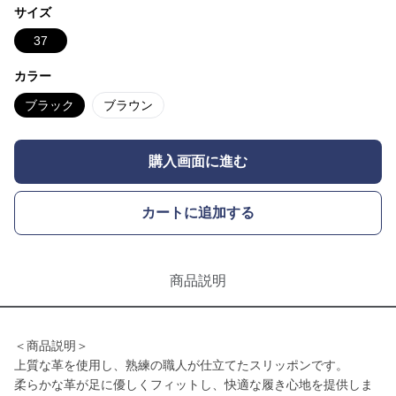
サイズ
37
カラー
ブラック
ブラウン
購入画面に進む
カートに追加する
商品説明
＜商品説明＞
上質な革を使用し、熟練の職人が仕立てたスリッポンです。
柔らかな革が足に優しくフィットし、快適な履き心地を提供しま