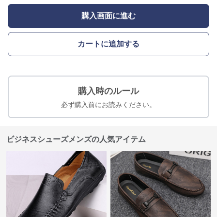
購入画面に進む
カートに追加する
購入時のルール
必ず購入前にお読みください。
ビジネスシューズメンズの人気アイテム