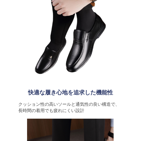
快適な履き心地を追求した機能性
クッション性の高いソールと通気性の良い構造で、
長時間の着用でも疲れにくい設計