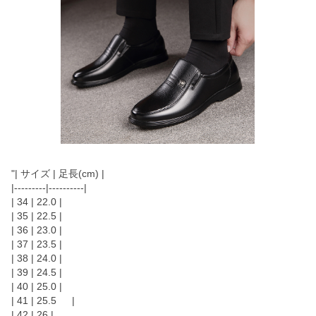
"| サイズ | 足長(cm) |
|---------|----------|
| 34 | 22.0 |
| 35 | 22.5 |
| 36 | 23.0 |
| 37 | 23.5 |
| 38 | 24.0 |
| 39 | 24.5 |
| 40 | 25.0 |
| 41 | 25.5 |
| 42 | 26 |