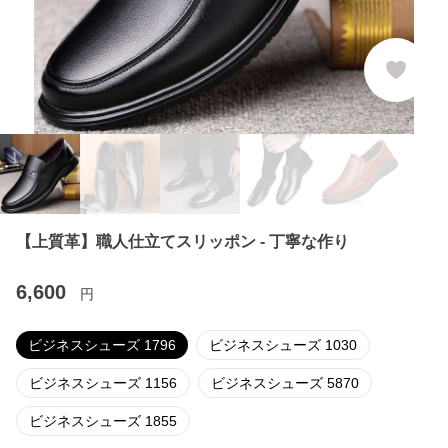
【上質革】職人仕立てスリッポン - 丁寧な作り
6,600
円
ビジネスシューズ 1796
ビジネスシューズ 1030
ビジネスシューズ 1156
ビジネスシューズ 5870
ビジネスシューズ 1855