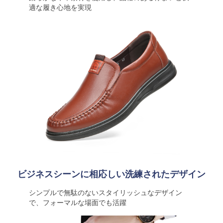
適な履き心地を実現
ビジネスシーンに相応しい洗練されたデザイン
シンプルで無駄のないスタイリッシュなデザイン
で、フォーマルな場面でも活躍