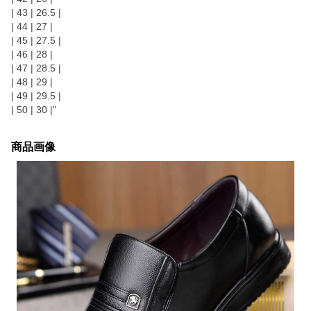
| 43 | 26.5 |
| 44 | 27 |
| 45 | 27.5 |
| 46 | 28 |
| 47 | 28.5 |
| 48 | 29 |
| 49 | 29.5 |
| 50 | 30 |"
商品画像