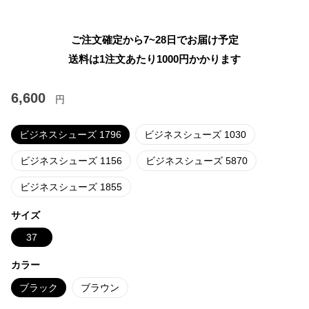
ご注文確定から7~28日でお届け予定
送料は1注文あたり
1000
円かかります
6,600
円
ビジネスシューズ 1796
ビジネスシューズ 1030
ビジネスシューズ 1156
ビジネスシューズ 5870
ビジネスシューズ 1855
サイズ
37
カラー
ブラック
ブラウン