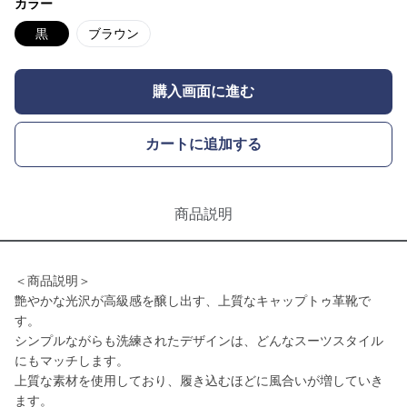
カラー
黒
ブラウン
購入画面に進む
カートに追加する
商品説明
＜商品説明＞
艶やかな光沢が高級感を醸し出す、上質なキャップトゥ革靴で
す。
シンプルながらも洗練されたデザインは、どんなスーツスタイル
にもマッチします。
上質な素材を使用しており、履き込むほどに風合いが増していき
ます。