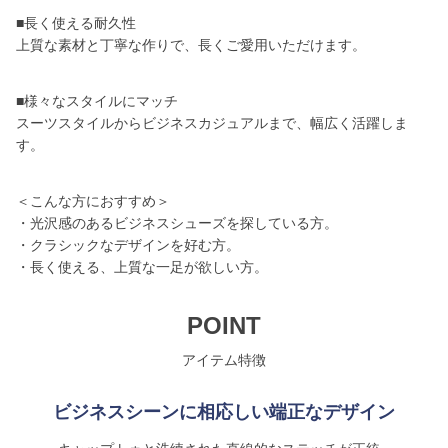
■長く使える耐久性
上質な素材と丁寧な作りで、長くご愛用いただけます。
■様々なスタイルにマッチ
スーツスタイルからビジネスカジュアルまで、幅広く活躍しま
す。
＜こんな方におすすめ＞
・光沢感のあるビジネスシューズを探している方。
・クラシックなデザインを好む方。
・長く使える、上質な一足が欲しい方。
POINT
アイテム特徴
ビジネスシーンに相応しい端正なデザイン