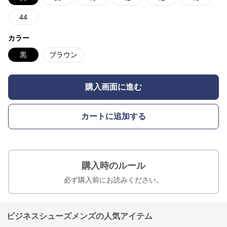
44
カラー
黒
ブラウン
購入画面に進む
カートに追加する
購入時のルール
必ず購入前にお読みください。
ビジネスシューズメンズの人気アイテム