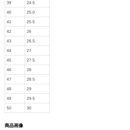
39
24.5
40
25.0
41
25.5
42
26
43
26.5
44
27
45
27.5
46
28
47
28.5
48
29
49
29.5
50
30
商品画像