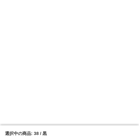
選択中の商品: 38 / 黒
選択中の商品: 38 / 黒