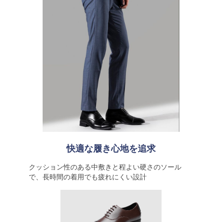
快適な履き心地を追求
クッション性のある中敷きと程よい硬さのソール
で、長時間の着用でも疲れにくい設計