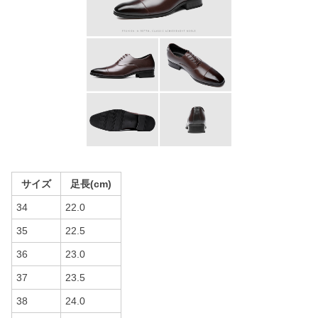
サイズ
足長(cm)
34
22.0
35
22.5
36
23.0
37
23.5
38
24.0