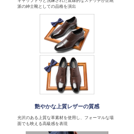
キャップトゥと洗練された直線的なステッチが正統
派の紳士靴としての品格を演出
艶やかな上質レザーの質感
光沢のある上質な革素材を使用し、フォーマルな場
面でも映える高級感を表現