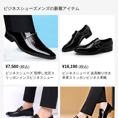
ビジネスシューズメンズの新着アイテム
¥
7,560
¥
16,190
(税込)
(税込)
ビジネスシューズ 型押し光沢ス
ビジネスシューズ 金具飾り付き
リッポンメンズビジネスシュー
本革スリッポンビジネス革靴
ズ