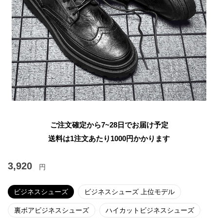
ご注文確定から7~28日でお届け予定
送料は1注文あたり
1000
円かかります
3,920
円
ビジネスシューズ
ビジネスシューズ 上位モデル
裏ボアビジネスシューズ
ハイカットビジネスシューズ