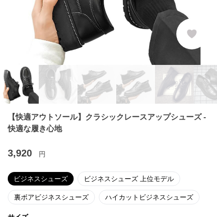
【快適アウトソール】クラシックレースアップシューズ -
快適な履き心地
3,920
円
ビジネスシューズ
ビジネスシューズ 上位モデル
裏ボアビジネスシューズ
ハイカットビジネスシューズ