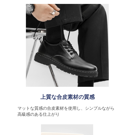
上質な合皮素材の質感
マットな質感の合皮素材を使用し、シンプルながら
高級感のある仕上がり