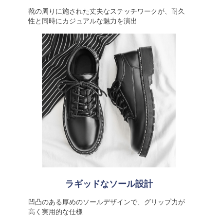
靴の周りに施された丈夫なステッチワークが、耐久
性と同時にカジュアルな魅力を演出
ラギッドなソール設計
凹凸のある厚めのソールデザインで、グリップ力が
高く実用的な仕様