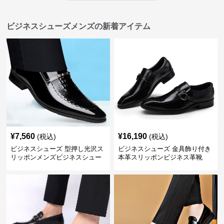
ビジネスシューズメンズの新着アイテム
¥
7,560
¥
16,190
(税込)
(税込)
ビジネスシューズ 型押し光沢ス
ビジネスシューズ 金具飾り付き
リッポンメンズビジネスシュー
本革スリッポンビジネス革靴
ズ