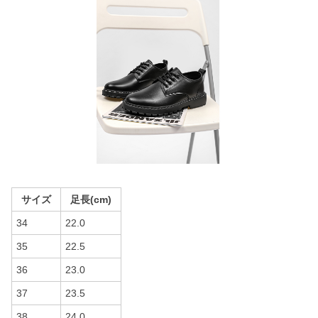
サイズ
足長(cm)
34
22.0
35
22.5
36
23.0
37
23.5
38
24.0