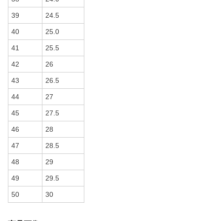
39
24.5
40
25.0
41
25.5
42
26
43
26.5
44
27
45
27.5
46
28
47
28.5
48
29
49
29.5
50
30