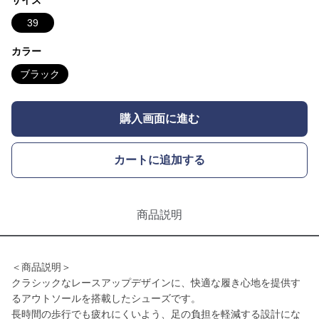
サイズ
39
カラー
ブラック
購入画面に進む
カートに追加する
商品説明
＜商品説明＞
クラシックなレースアップデザインに、快適な履き心地を提供す
るアウトソールを搭載したシューズです。
長時間の歩行でも疲れにくいよう、足の負担を軽減する設計にな