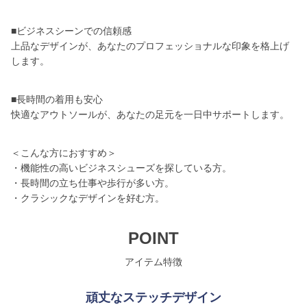
■ビジネスシーンでの信頼感
上品なデザインが、あなたのプロフェッショナルな印象を格上げ
します。
■長時間の着用も安心
快適なアウトソールが、あなたの足元を一日中サポートします。
＜こんな方におすすめ＞
・機能性の高いビジネスシューズを探している方。
・長時間の立ち仕事や歩行が多い方。
・クラシックなデザインを好む方。
POINT
アイテム特徴
頑丈なステッチデザイン