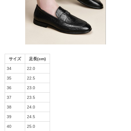
サイズ
足長(cm)
34
22.0
35
22.5
36
23.0
37
23.5
38
24.0
39
24.5
40
25.0