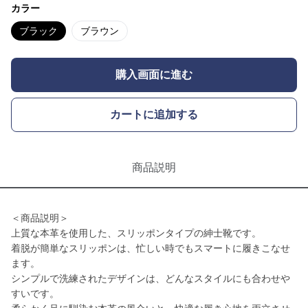
カラー
ブラック
ブラウン
購入画面に進む
カートに追加する
商品説明
＜商品説明＞
上質な本革を使用した、スリッポンタイプの紳士靴です。
着脱が簡単なスリッポンは、忙しい時でもスマートに履きこなせ
ます。
シンプルで洗練されたデザインは、どんなスタイルにも合わせや
すいです。