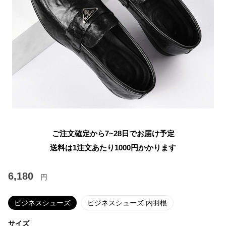
ご注文確定から7~28日でお届け予定
送料は1注文あたり
1000
円かかります
6,180
円
ビジネスシューズ
ビジネスシューズ 内羽根
サイズ