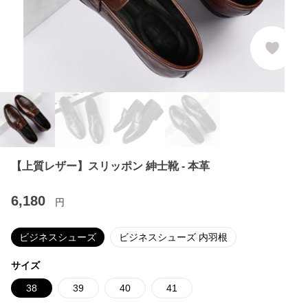
【上質レザー】スリッポン 紳士靴 - 本革
6,180
円
ビジネスシューズ
ビジネスシューズ 内羽根
サイズ
38
39
40
41