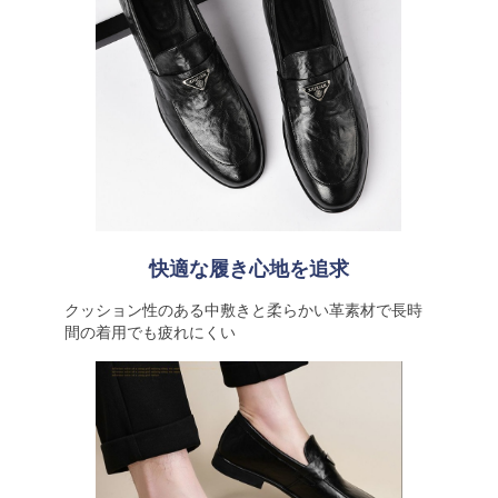
快適な履き心地を追求
クッション性のある中敷きと柔らかい革素材で長時
間の着用でも疲れにくい