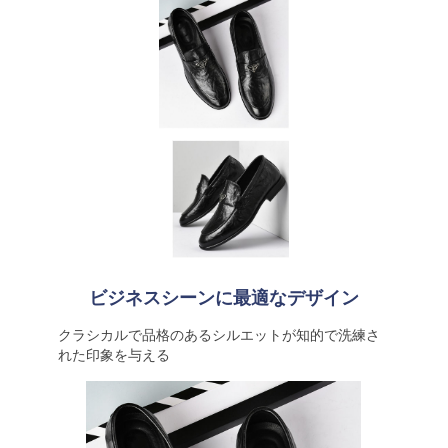
ビジネスシーンに最適なデザイン
クラシカルで品格のあるシルエットが知的で洗練さ
れた印象を与える