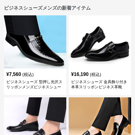
ビジネスシューズメンズの新着アイテム
¥
7,560
¥
16,190
(税込)
(税込)
ビジネスシューズ 型押し光沢ス
ビジネスシューズ 金具飾り付き
リッポンメンズビジネスシュー
本革スリッポンビジネス革靴
ズ