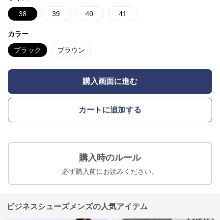
38
39
40
41
カラー
ブラック
ブラウン
購入画面に進む
カートに追加する
購入時のルール
必ず購入前にお読みください。
ビジネスシューズメンズの人気アイテム