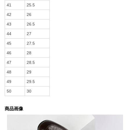
41
25.5
42
26
43
26.5
44
27
45
27.5
46
28
47
28.5
48
29
49
29.5
50
30
商品画像