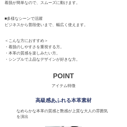
着脱が簡単なので、スムーズに動けます。
■多様なシーンで活躍
ビジネスから普段使いまで、幅広く使えます。
＜こんな方におすすめ＞
・着脱のしやすさを重視する方。
・本革の質感を楽しみたい方。
・シンプルで上品なデザインが好きな方。
POINT
アイテム特徴
高級感あふれる本革素材
なめらかな本革の質感と艶感が上質な大人の雰囲気
を演出