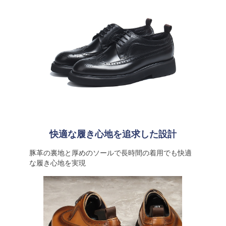
快適な履き心地を追求した設計
豚革の裏地と厚めのソールで長時間の着用でも快適
な履き心地を実現