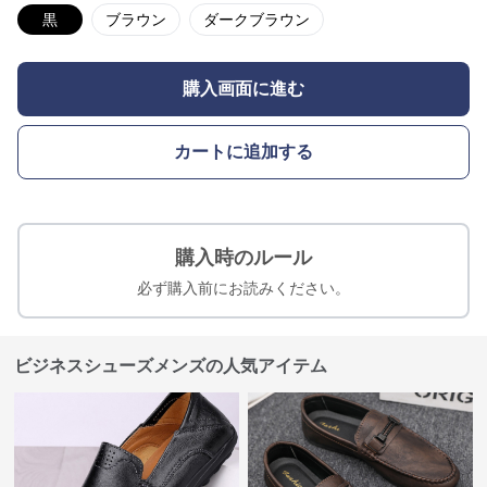
黒
ブラウン
ダークブラウン
購入画面に進む
カートに追加する
購入時のルール
必ず購入前にお読みください。
ビジネスシューズメンズの人気アイテム