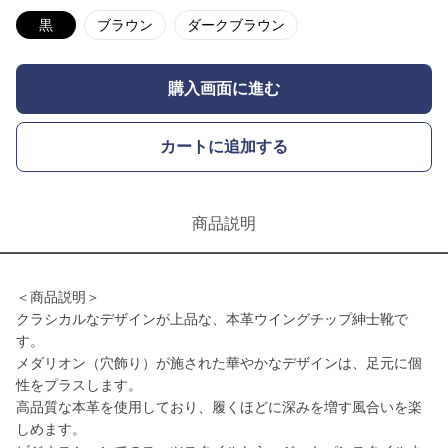
黒
ブラウン
ダークブラウン
購入画面に進む
カートに追加する
商品説明
＜商品説明＞
クラシカルなデザインが上品な、本革ウイングチップ紳士靴で
す。
メダリオン（穴飾り）が施された華やかなデザインは、足元に個
性をプラスします。
高品質な本革を使用しており、履くほどに深みを増す風合いを楽
しめます。