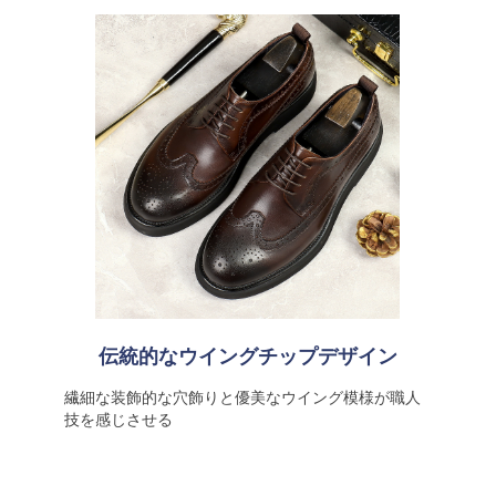
伝統的なウイングチップデザイン
繊細な装飾的な穴飾りと優美なウイング模様が職人
技を感じさせる