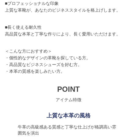
■プロフェッショナルな印象
上質な革靴が、あなたのビジネススタイルを格上げします。
■長く使える耐久性
高品質な本革と丁寧な作りにより、長く愛用いただけます。
＜こんな方におすすめ＞
・個性的なデザインの革靴を探している方。
・高品質なビジネスシューズを好む方。
・本革の質感を楽しみたい方。
POINT
アイテム特徴
上質な本革の風格
牛革の高級感ある質感と丁寧な仕上げが格調高い雰
囲気を演出