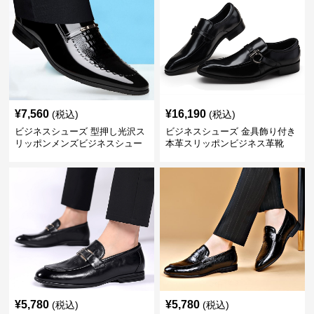
¥
7,560
¥
16,190
(税込)
(税込)
ビジネスシューズ 型押し光沢ス
ビジネスシューズ 金具飾り付き
リッポンメンズビジネスシュー
本革スリッポンビジネス革靴
ズ
¥
5,780
¥
5,780
(税込)
(税込)