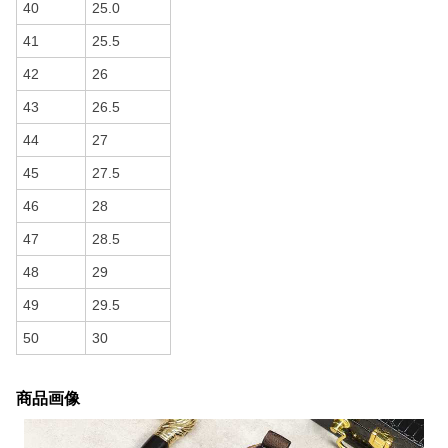
40
25.0
41
25.5
42
26
43
26.5
44
27
45
27.5
46
28
47
28.5
48
29
49
29.5
50
30
商品画像