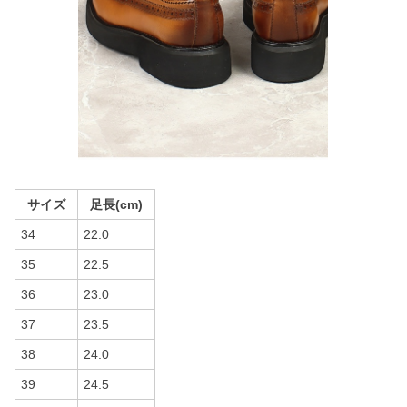
サイズ
足長(cm)
34
22.0
35
22.5
36
23.0
37
23.5
38
24.0
39
24.5