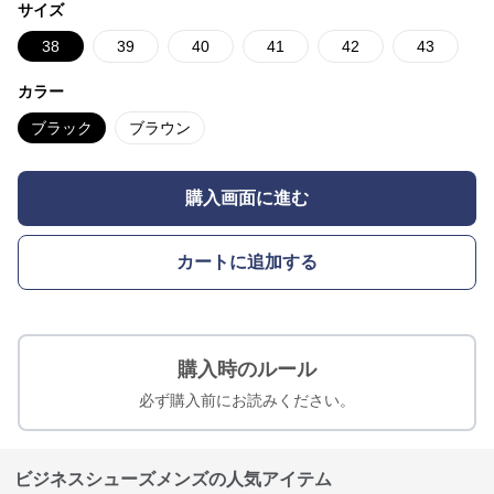
サイズ
38
39
40
41
42
43
カラー
ブラック
ブラウン
購入画面に進む
カートに追加する
購入時のルール
必ず購入前にお読みください。
ビジネスシューズメンズの人気アイテム