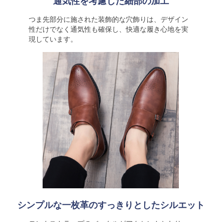
通気性を考慮した細部の加工
つま先部分に施された装飾的な穴飾りは、デザイン
性だけでなく通気性も確保し、快適な履き心地を実
現しています。
シンプルな一枚革のすっきりとしたシルエット