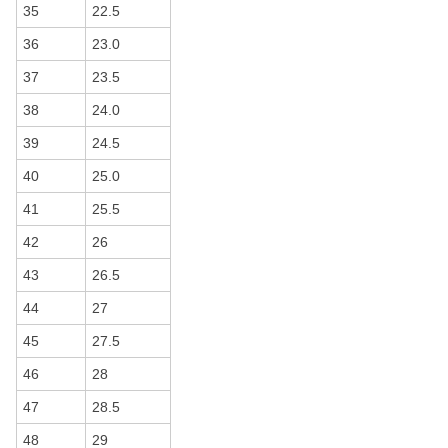
35
22.5
36
23.0
37
23.5
38
24.0
39
24.5
40
25.0
41
25.5
42
26
43
26.5
44
27
45
27.5
46
28
47
28.5
48
29