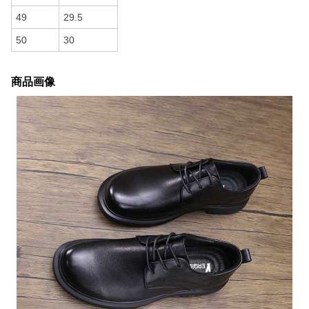
49
29.5
50
30
商品画像