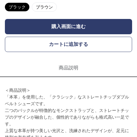
ブラック
ブラウン
購入画面に進む
カートに追加する
商品説明
＜商品説明＞
「本革」を使用した、「クラシック」なストレートチップダブル
ベルトシューズです。
二つのバックルが特徴的なモンクストラップと、ストレートチッ
プのデザインが融合した、個性的でありながらも格式高い一足で
す。
上質な本革が持つ美しい光沢と、洗練されたデザインが、足元に