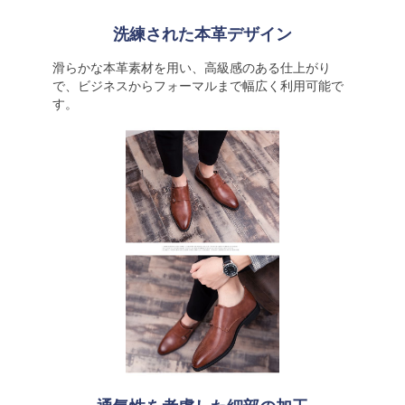
洗練された本革デザイン
滑らかな本革素材を用い、高級感のある仕上がり
で、ビジネスからフォーマルまで幅広く利用可能で
す。