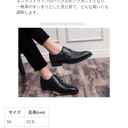
モンクストラップのバックルがアクセントとなり、
一枚革のすっきりとした見た目で、どんな装いにも
調和します。
サイズ
足長(cm)
34
22.0