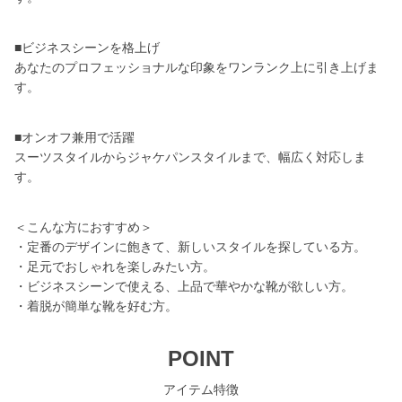
■ビジネスシーンを格上げ
あなたのプロフェッショナルな印象をワンランク上に引き上げま
す。
■オンオフ兼用で活躍
スーツスタイルからジャケパンスタイルまで、幅広く対応しま
す。
＜こんな方におすすめ＞
・定番のデザインに飽きて、新しいスタイルを探している方。
・足元でおしゃれを楽しみたい方。
・ビジネスシーンで使える、上品で華やかな靴が欲しい方。
・着脱が簡単な靴を好む方。
POINT
アイテム特徴