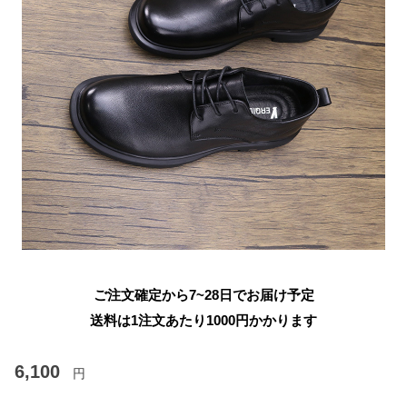
ご注文確定から7~28日でお届け予定
送料は1注文あたり
1000
円かかります
6,100
円