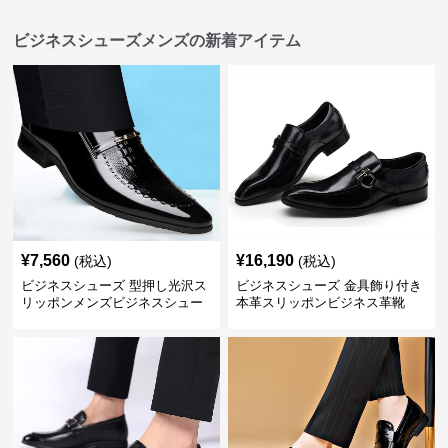
ビジネスシューズメンズの新着アイテム
¥
7,560
¥
16,190
(税込)
(税込)
ビジネスシューズ 型押し光沢ス
ビジネスシューズ 金具飾り付き
リッポンメンズビジネスシュー
本革スリッポンビジネス革靴
ズ