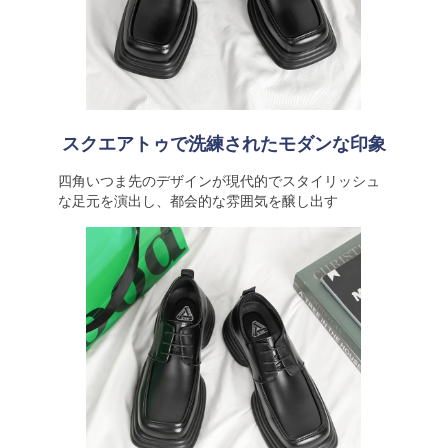
スクエアトゥで洗練されたモダンな印象
四角いつま先のデザインが現代的でスタイリッシュ
な足元を演出し、都会的な雰囲気を醸し出す