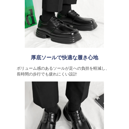
厚底ソールで快適な履き心地
ボリューム感のあるソールが足への負担を軽減し、
長時間の歩行でも疲れにくい設計