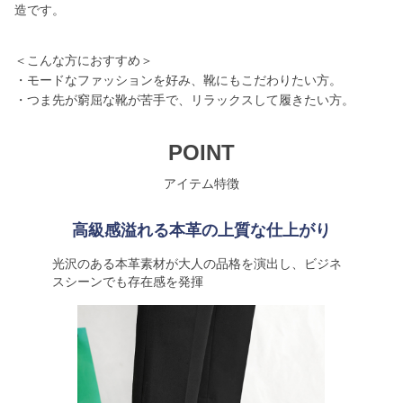
造です。
＜こんな方におすすめ＞
・モードなファッションを好み、靴にもこだわりたい方。
・つま先が窮屈な靴が苦手で、リラックスして履きたい方。
POINT
アイテム特徴
高級感溢れる本革の上質な仕上がり
光沢のある本革素材が大人の品格を演出し、ビジネ
スシーンでも存在感を発揮