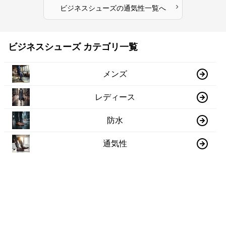
›
ビジネスシューズ
の
通気性
一覧へ
ビジネスシューズ カテゴリ一覧
メンズ
レディース
防水
通気性