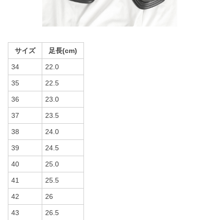
サイズ
足長(cm)
34
22.0
35
22.5
36
23.0
37
23.5
38
24.0
39
24.5
40
25.0
41
25.5
42
26
43
26.5