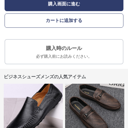
購入画面に進む
カートに追加する
購入時のルール
必ず購入前にお読みください。
ビジネスシューズメンズの人気アイテム