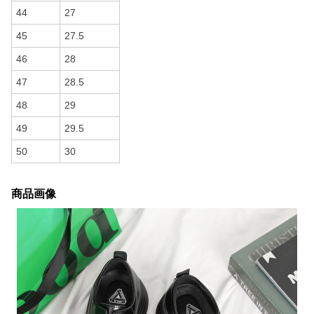
44
27
45
27.5
46
28
47
28.5
48
29
49
29.5
50
30
商品画像