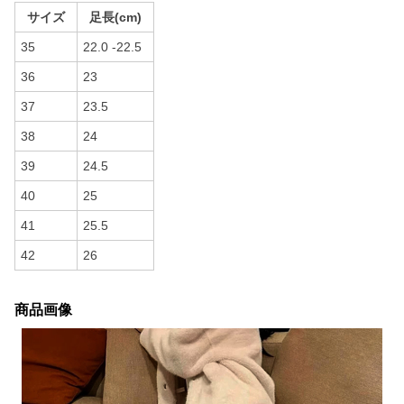
サイズ
足長(cm)
35
22.0 -22.5
36
23
37
23.5
38
24
39
24.5
40
25
41
25.5
42
26
商品画像