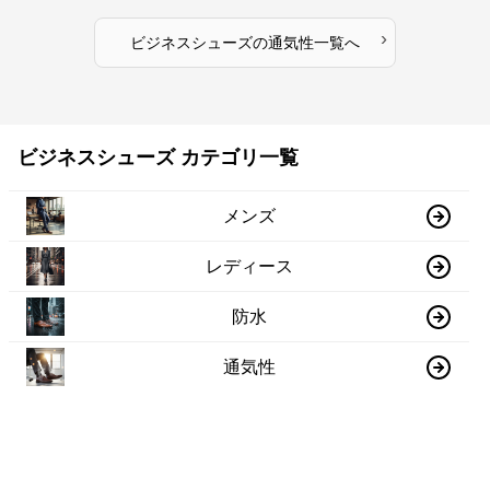
›
ビジネスシューズ
の
通気性
一覧へ
ビジネスシューズ カテゴリ一覧
メンズ
レディース
防水
通気性