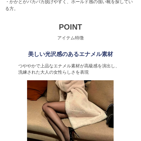
・かかとがパカパカ脱げやすく、ホールド感の強い靴を探してい
る方。
POINT
アイテム特徴
美しい光沢感のあるエナメル素材
つややかで上品なエナメル素材が高級感を演出し、
洗練された大人の女性らしさを表現