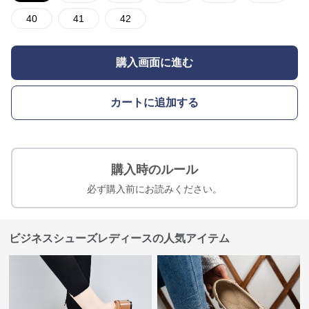
40
41
42
購入画面に進む
カートに追加する
購入時のルール
必ず購入前にお読みください。
ビジネスシューズレディースの人気アイテム