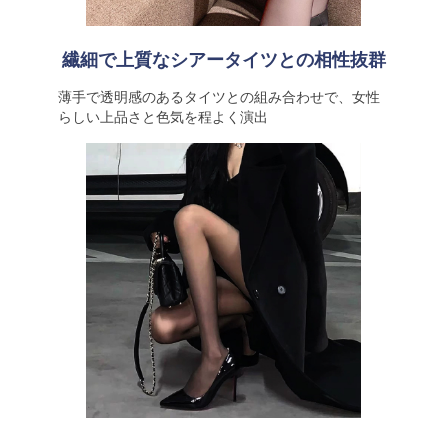
繊細で上質なシアータイツとの相性抜群
薄手で透明感のあるタイツとの組み合わせで、女性
らしい上品さと色気を程よく演出