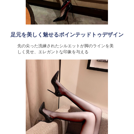
足元を美しく魅せるポインテッドトゥデザイン
先の尖った洗練されたシルエットが脚のラインを美
しく見せ、エレガントな印象を与える