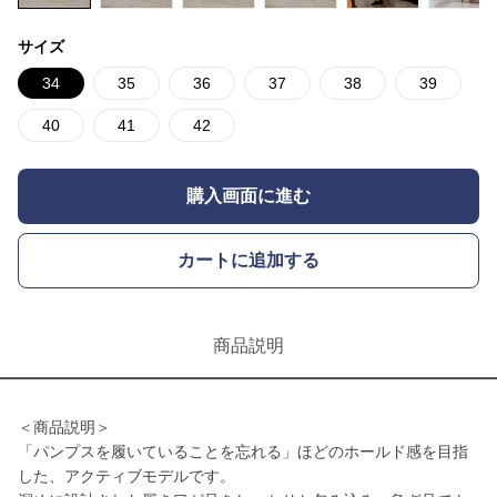
サイズ
34
35
36
37
38
39
40
41
42
購入画面に進む
カートに追加する
商品説明
＜商品説明＞
「パンプスを履いていることを忘れる」ほどのホールド感を目指
した、アクティブモデルです。