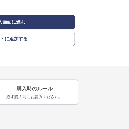
入画面に進む
トに追加する
購入時のルール
必ず購入前にお読みください。