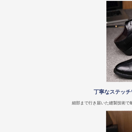
丁寧なステッチ
細部まで行き届いた縫製技術で