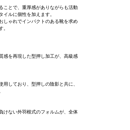
ることで、重厚感がありながらも活動
タイルに個性を加えます。
おしゃれでインパクトのある靴を求め
す。
質感を再現した型押し加工が、高級感
使用しており、型押しの陰影と共に、
。
負けない外羽根式のフォルムが、全体