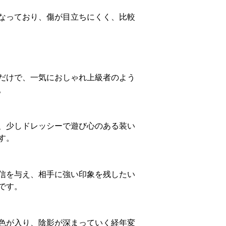
なっており、傷が目立ちにくく、比較
だけで、一気におしゃれ上級者のよう
。
、少しドレッシーで遊び心のある装い
す。
信を与え、相手に強い印象を残したい
です。
色が入り、陰影が深まっていく経年変