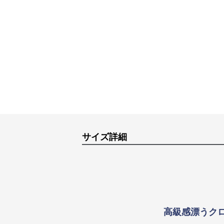
サイズ詳細
高級感漂うク