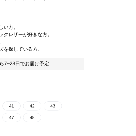
しい方。
ックレザーが好きな方。
。
ズを探している方。
ら7~28日でお届け予定
41
42
43
47
48