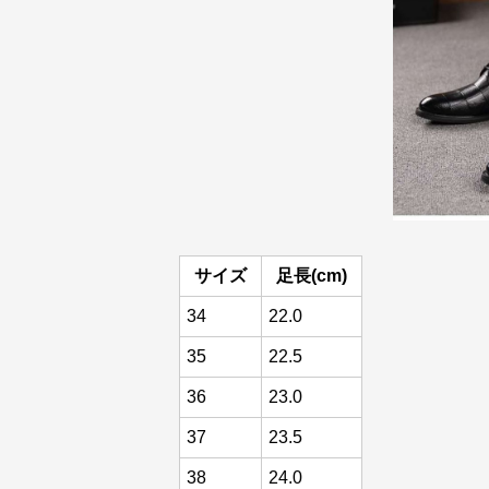
サイズ
足長(cm)
34
22.0
35
22.5
36
23.0
37
23.5
38
24.0