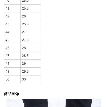
40
25.0
41
25.5
42
26
43
26.5
44
27
45
27.5
46
28
47
28.5
48
29
49
29.5
50
30
商品画像