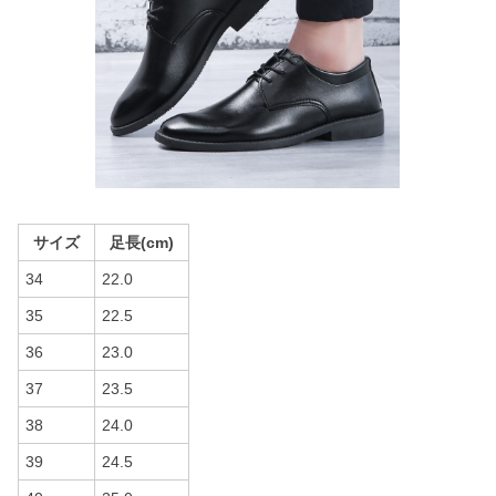
サイズ
足長(cm)
34
22.0
35
22.5
36
23.0
37
23.5
38
24.0
39
24.5