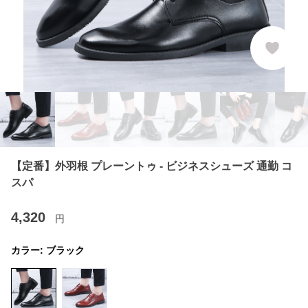
【定番】外羽根 プレーントゥ - ビジネスシューズ 通勤 コ
スパ
4,320
円
カラー:
ブラック