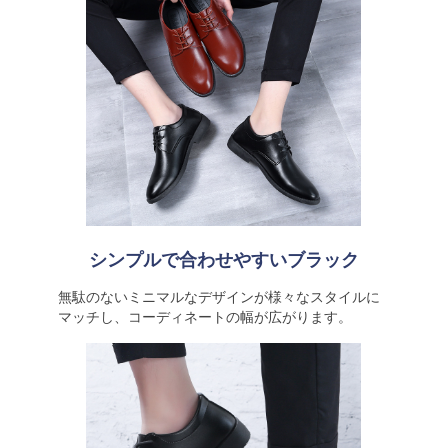
シンプルで合わせやすいブラック
無駄のないミニマルなデザインが様々なスタイルに
マッチし、コーディネートの幅が広がります。