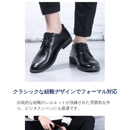
クラシックな紐靴デザインでフォーマル対応
伝統的な紐靴のシルエットが洗練された雰囲気を作
り、ビジネスシーンにも最適です。