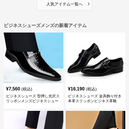
›
人気アイテム一覧へ
ビジネスシューズメンズの新着アイテム
¥
7,560
¥
16,190
(税込)
(税込)
ビジネスシューズ 型押し光沢ス
ビジネスシューズ 金具飾り付き
リッポンメンズビジネスシュー
本革スリッポンビジネス革靴
ズ