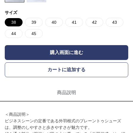
サイズ
38
39
40
41
42
43
44
45
購入画面に進む
カートに追加する
商品説明
＜商品説明＞
ビジネスシーンの定番である外羽根式のプレーントゥシューズ
は、調整のしやすさと歩きやすさが魅力です。