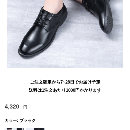
ご注文確定から7~28日でお届け予定
送料は1注文あたり
1000
円かかります
4,320
円
カラー:
ブラック