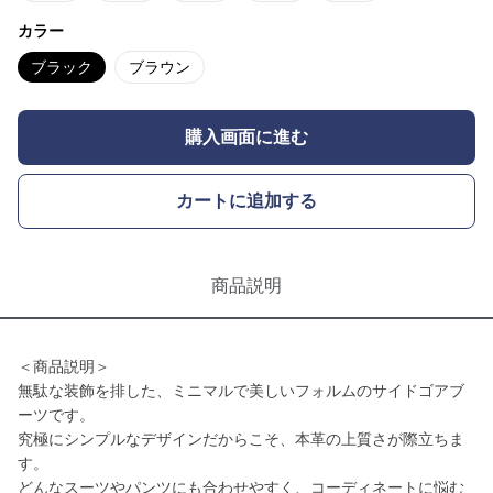
カラー
ブラック
ブラウン
購入画面に進む
カートに追加する
商品説明
＜商品説明＞
無駄な装飾を排した、ミニマルで美しいフォルムのサイドゴアブ
ーツです。
究極にシンプルなデザインだからこそ、本革の上質さが際立ちま
す。
どんなスーツやパンツにも合わせやすく、コーディネートに悩む