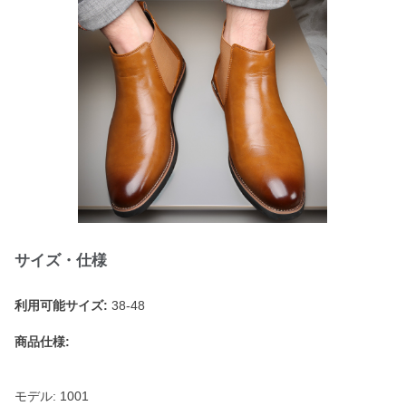
サイズ・仕様
利用可能サイズ:
38-48
商品仕様:
モデル: 1001