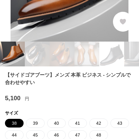
【サイドゴアブーツ】メンズ 本革 ビジネス - シンプルで
合わせやすい
5,100
円
サイズ
38
39
40
41
42
43
44
45
46
47
48