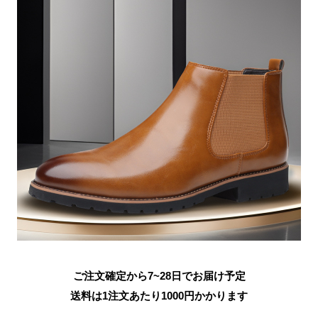
ご注文確定から7~28日でお届け予定
送料は1注文あたり
1000
円かかります