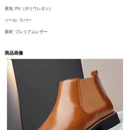
裏地: PU（ポリウレタン）
ソール: ラバー
素材: プレミアムレザー
商品画像