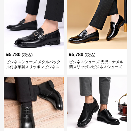
¥
5,780
¥
5,780
(税込)
(税込)
ビジネスシューズ メタルバック
ビジネスシューズ 光沢エナメル
ル付き革製スリッポンビジネス
調スリッポンビジネスシューズ
靴