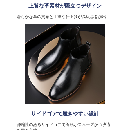
上質な革素材が際立つデザイン
滑らかな革の質感と丁寧な仕上げが高級感を演出
サイドゴアで履きやすい設計
伸縮性のあるサイドゴアで着脱がスムーズかつ快適