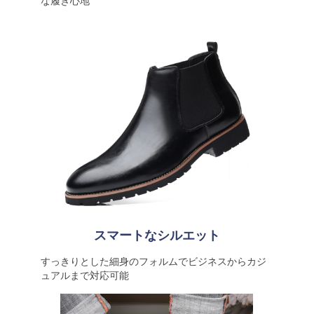
な履き心地
スマートなシルエット
すっきりとした細身のフォルムでビジネスからカジ
ュアルまで対応可能