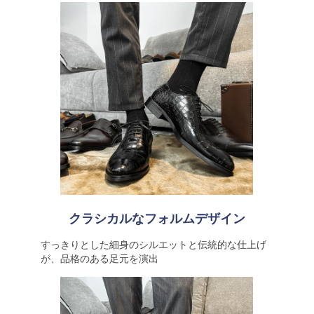
クラシカルなフォルムデザイン
すっきりとした細身のシルエットと伝統的な仕上げ
が、品格のある足元を演出