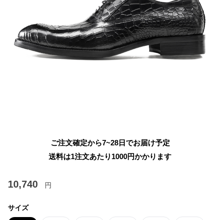
ご注文確定から7~28日でお届け予定
送料は1注文あたり
1000
円かかります
10,740
円
サイズ