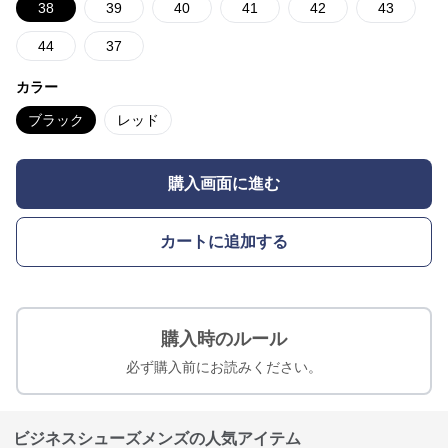
38
39
40
41
42
43
44
37
カラー
ブラック
レッド
購入画面に進む
カートに追加する
購入時のルール
必ず購入前にお読みください。
ビジネスシューズメンズの人気アイテム