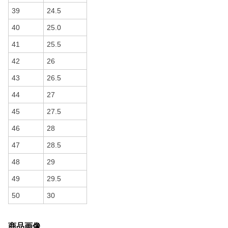
39
24.5
40
25.0
41
25.5
42
26
43
26.5
44
27
45
27.5
46
28
47
28.5
48
29
49
29.5
50
30
商品画像