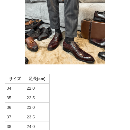
サイズ
足長(cm)
34
22.0
35
22.5
36
23.0
37
23.5
38
24.0