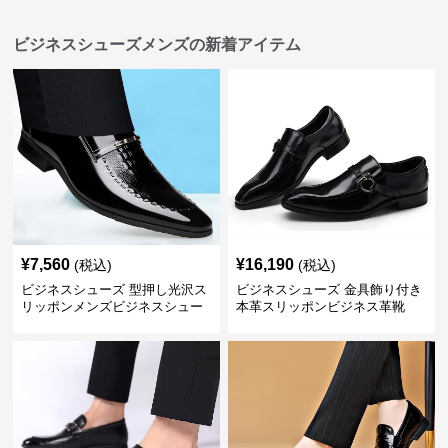
ビジネスシューズメンズの新着アイテム
¥
7,560
¥
16,190
(税込)
(税込)
ビジネスシューズ 型押し光沢ス
ビジネスシューズ 金具飾り付き
リッポンメンズビジネスシュー
本革スリッポンビジネス革靴
ズ