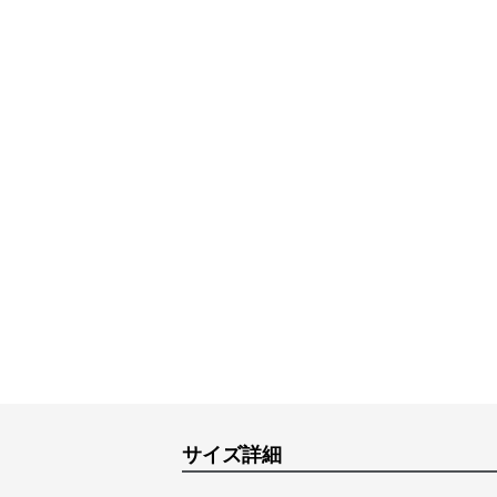
サイズ詳細