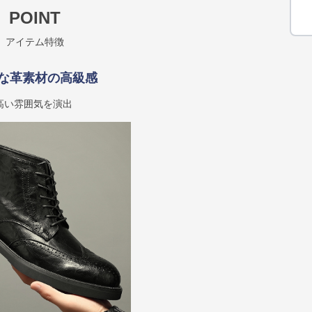
POINT
アイテム特徴
な革素材の高級感
高い雰囲気を演出