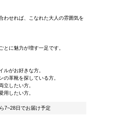
合わせれば、こなれた大人の雰囲気を
ごとに魅力が増す一足です。
イルがお好きな方。
ンの革靴を探している方。
両立したい方。
愛用したい方。
ら7~28日でお届け予定