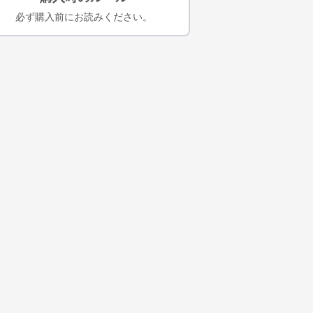
必ず購入前にお読みください。