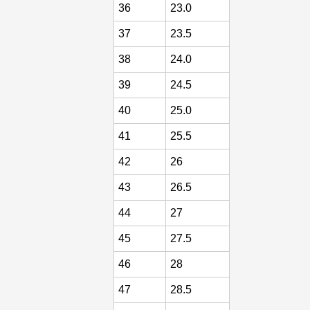
36
23.0
37
23.5
38
24.0
39
24.5
40
25.0
41
25.5
42
26
43
26.5
44
27
45
27.5
46
28
47
28.5