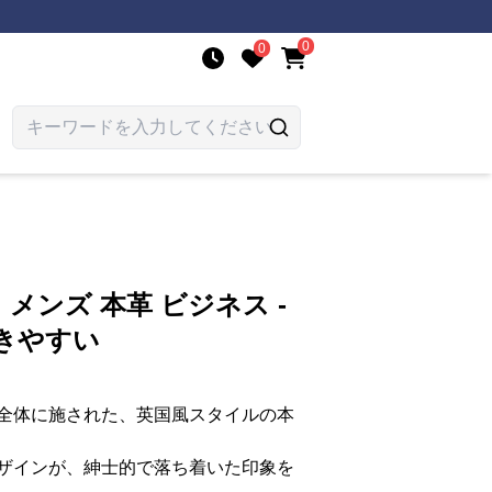
0
0
メンズ 本革 ビジネス -
きやすい
全体に施された、英国風スタイルの本
ザインが、紳士的で落ち着いた印象を