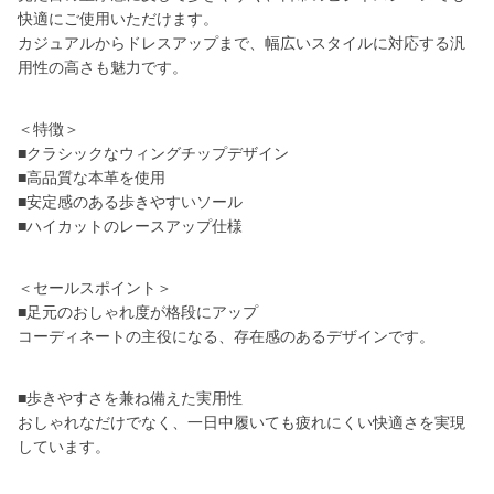
快適にご使用いただけます。
カジュアルからドレスアップまで、幅広いスタイルに対応する汎
用性の高さも魅力です。
＜特徴＞
■クラシックなウィングチップデザイン
■高品質な本革を使用
■安定感のある歩きやすいソール
■ハイカットのレースアップ仕様
＜セールスポイント＞
■足元のおしゃれ度が格段にアップ
コーディネートの主役になる、存在感のあるデザインです。
■歩きやすさを兼ね備えた実用性
おしゃれなだけでなく、一日中履いても疲れにくい快適さを実現
しています。