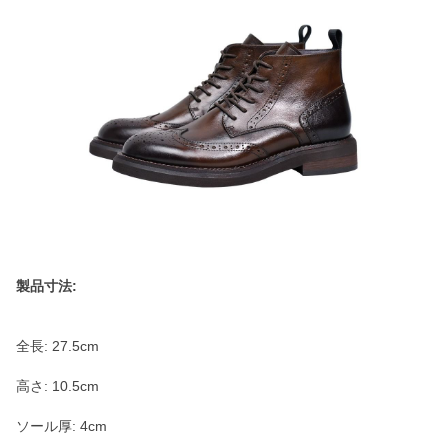
製品寸法:
全長: 27.5cm
高さ: 10.5cm
ソール厚: 4cm