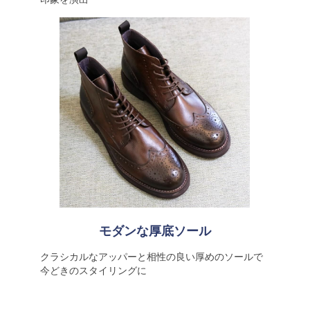
モダンな厚底ソール
クラシカルなアッパーと相性の良い厚めのソールで
今どきのスタイリングに