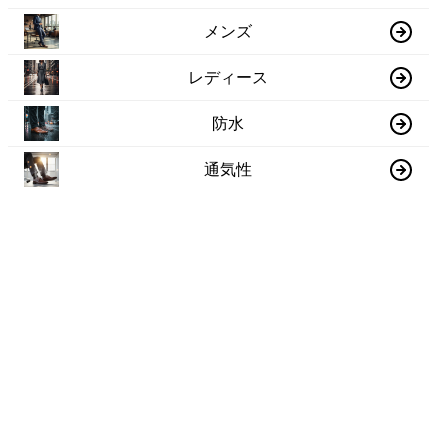
メンズ
レディース
防水
通気性