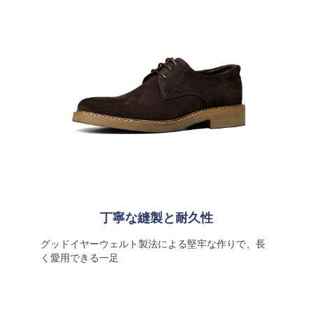
丁寧な縫製と耐久性
グッドイヤーウェルト製法による堅牢な作りで、長
く愛用できる一足