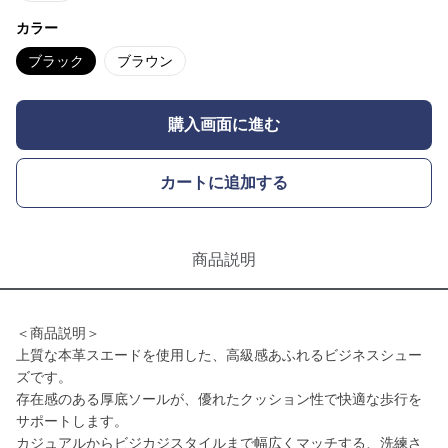
カラー
ブラック
ブラウン
購入画面に進む
カートに追加する
商品説明
＜商品説明＞
上質な本革スエードを使用した、高級感あふれるビジネスシュー
ズです。
存在感のある厚底ソールが、優れたクッション性で快適な歩行を
サポートします。
カジュアルからビジカジスタイルまで幅広くマッチする、洗練さ