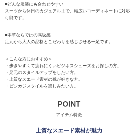
■どんな服装にも合わせやすい
スーツから休日のカジュアルまで、幅広いコーディネートに対応
可能です。
■本革ならではの高級感
足元から大人の品格とこだわりを感じさせる一足です。
＜こんな方におすすめ＞
・歩きやすくて疲れにくいビジネスシューズをお探しの方。
・足元のスタイルアップをしたい方。
・上質なスエード素材の靴が好きな方。
・ビジカジスタイルを楽しみたい方。
POINT
アイテム特徴
上質なスエード素材が魅力