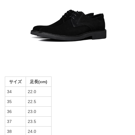
サイズ
足長(cm)
34
22.0
35
22.5
36
23.0
37
23.5
38
24.0