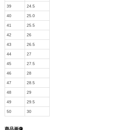
39
24.5
40
25.0
41
25.5
42
26
43
26.5
44
27
45
27.5
46
28
47
28.5
48
29
49
29.5
50
30
商品画像