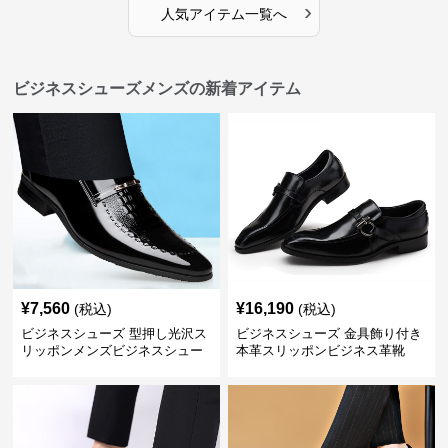
›
人気アイテム一覧へ
ビジネスシューズメンズの新着アイテム
¥
7,560
¥
16,190
(税込)
(税込)
ビジネスシューズ 型押し光沢ス
ビジネスシューズ 金具飾り付き
リッポンメンズビジネスシュー
本革スリッポンビジネス革靴
ズ