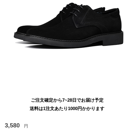
ご注文確定から7~28日でお届け予定
送料は1注文あたり
1000
円かかります
3,580
円