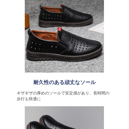
耐久性のある頑丈なソール
ギザギザの厚めのソールで安定感があり、長時間の
歩行も快適に