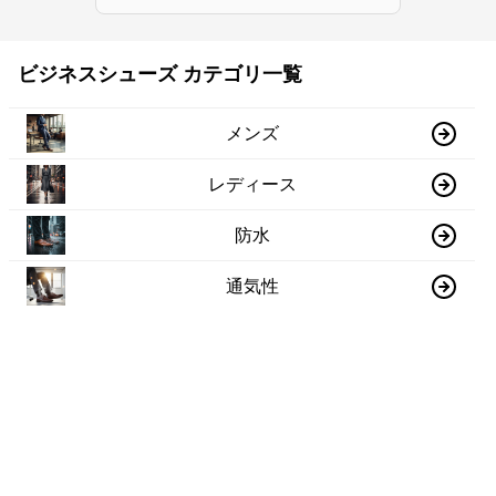
ビジネスシューズ カテゴリ一覧
メンズ
レディース
防水
通気性