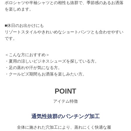
ポロシャツや半袖シャツとの相性も抜群で、季節感のあるお洒落
を楽しめます。
■休日のお出かけにも
リゾートスタイルやきれいめなショートパンツとも合わせやすい
です。
＜こんな方におすすめ＞
・夏用の涼しいビジネスシューズを探している方。
・足の蒸れや汗が気になる方。
・クールビズ期間もお洒落を楽しみたい方。
POINT
アイテム特徴
通気性抜群のパンチング加工
全体に施された穴加工により、蒸れにくく快適な履