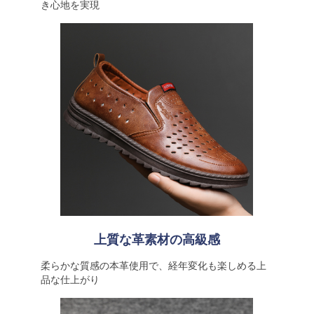
き心地を実現
上質な革素材の高級感
柔らかな質感の本革使用で、経年変化も楽しめる上
品な仕上がり