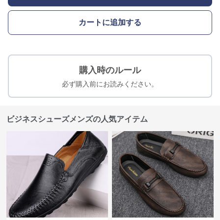
カートに追加する
購入時のルール
必ず購入前にお読みください。
ビジネスシューズメンズの人気アイテム