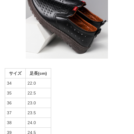
サイズ
足長(cm)
34
22.0
35
22.5
36
23.0
37
23.5
38
24.0
39
24.5