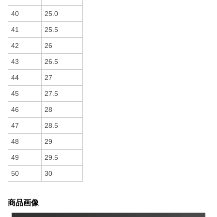
40
25.0
41
25.5
42
26
43
26.5
44
27
45
27.5
46
28
47
28.5
48
29
49
29.5
50
30
商品画像