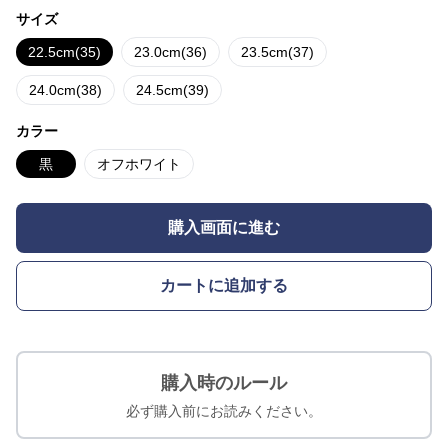
サイズ
22.5cm(35)
23.0cm(36)
23.5cm(37)
24.0cm(38)
24.5cm(39)
カラー
黒
オフホワイト
購入画面に進む
カートに追加する
購入時のルール
必ず購入前にお読みください。