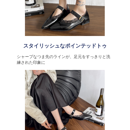
スタイリッシュなポインテッドトゥ
シャープなつま先のラインが、足元をすっきりと洗
練された印象に