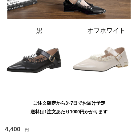
ご注文確定から3~7日でお届け予定
送料は1注文あたり
1000
円かかります
4,400
円