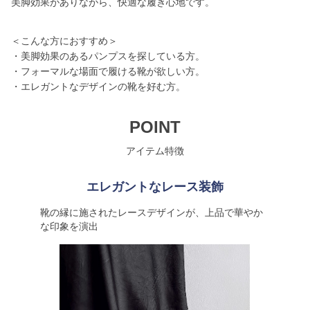
美脚効果がありながら、快適な履き心地です。
＜こんな方におすすめ＞
・美脚効果のあるパンプスを探している方。
・フォーマルな場面で履ける靴が欲しい方。
・エレガントなデザインの靴を好む方。
POINT
アイテム特徴
エレガントなレース装飾
靴の縁に施されたレースデザインが、上品で華やか
な印象を演出