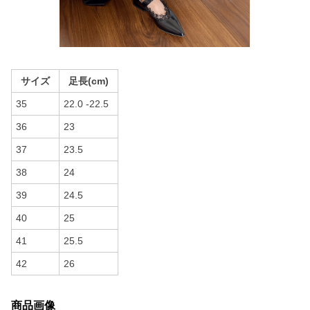
サイズ
足長(cm)
35
22.0 -22.5
36
23
37
23.5
38
24
39
24.5
40
25
41
25.5
42
26
商品画像