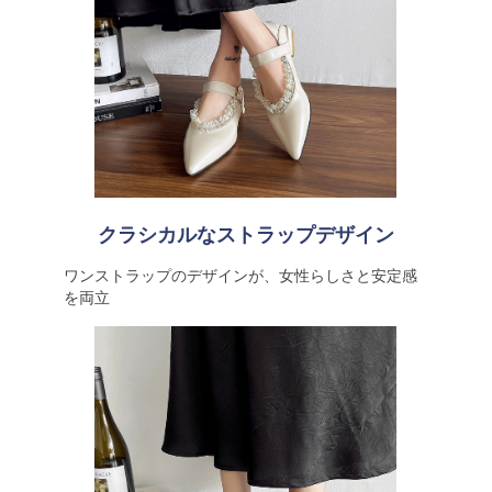
クラシカルなストラップデザイン
ワンストラップのデザインが、女性らしさと安定感
を両立