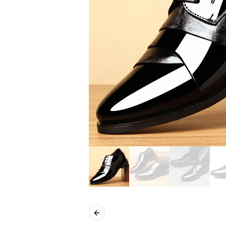
Previous slide