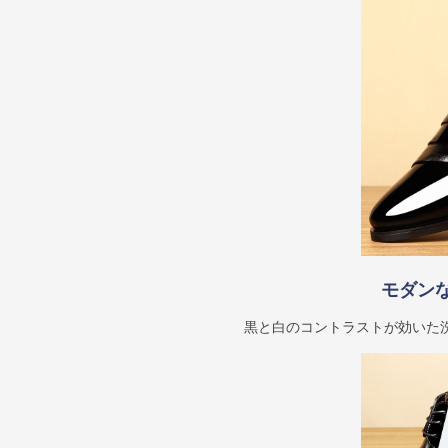
モダン
黒と白のコントラストが効いた