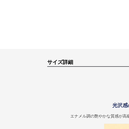
サイズ詳細
光沢感
エナメル調の艶やかな質感が高