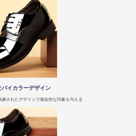
なバイカラーデザイン
洗練されたデザインで都会的な印象を与える