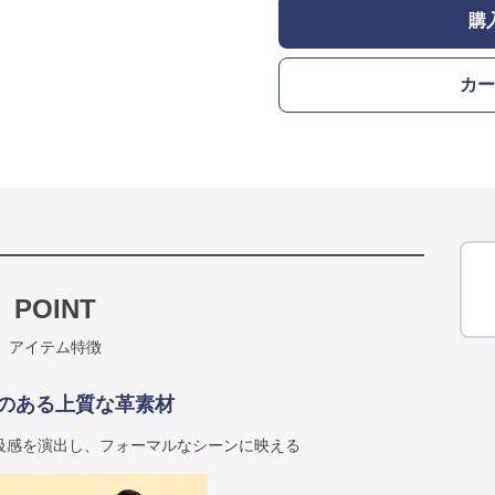
購
カー
POINT
アイテム特徴
のある上質な革素材
級感を演出し、フォーマルなシーンに映える