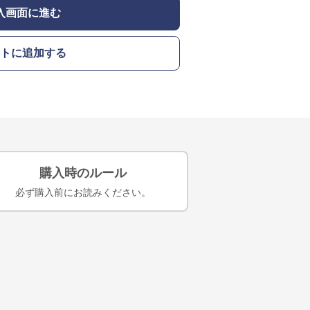
入画面に進む
トに追加する
購入時のルール
必ず購入前にお読みください。