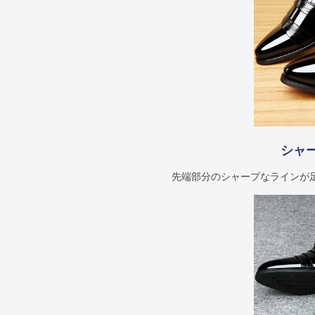
シャ
先端部分のシャープなラインが