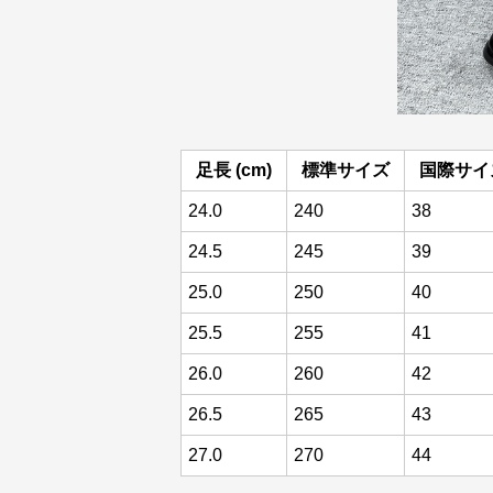
足長 (cm)
標準サイズ
国際サイ
24.0
240
38
24.5
245
39
25.0
250
40
25.5
255
41
26.0
260
42
26.5
265
43
27.0
270
44