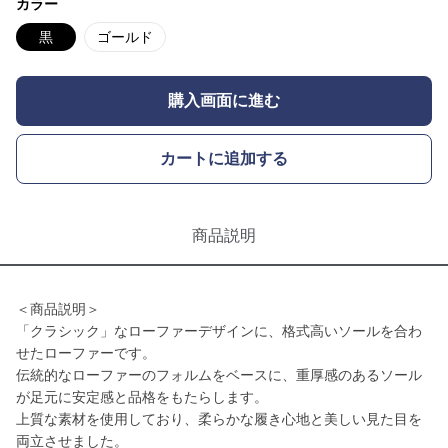
カラー
黒
ゴールド
購入画面に進む
カートに追加する
商品説明
＜商品説明＞
「クラシック」なローファーデザインに、格式高いソールを合わ
せたローファーです。
伝統的なローファーのフォルムをベースに、重厚感のあるソール
が足元に安定感と品格をもたらします。
上質な素材を使用しており、柔らかな履き心地と美しい見た目を
両立させました。