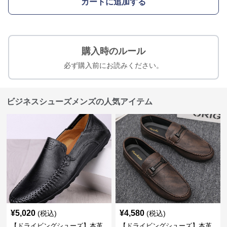
カートに追加する
購入時のルール
必ず購入前にお読みください。
ビジネスシューズメンズの人気アイテム
¥
5,020
¥
4,580
(税込)
(税込)
【ドライビングシューズ】本革
【ドライビングシューズ】本革