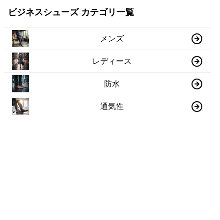
ビジネスシューズ カテゴリ一覧
メンズ
レディース
防水
通気性