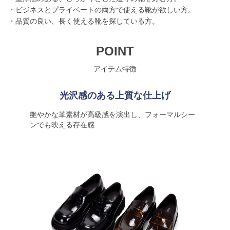
・ビジネスとプライベートの両方で使える靴が欲しい方。
・品質の良い、長く使える靴を探している方。
POINT
アイテム特徴
光沢感のある上質な仕上げ
艶やかな革素材が高級感を演出し、フォーマルシー
ンでも映える存在感