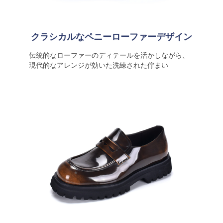
クラシカルなペニーローファーデザイン
伝統的なローファーのディテールを活かしながら、
現代的なアレンジが効いた洗練された佇まい