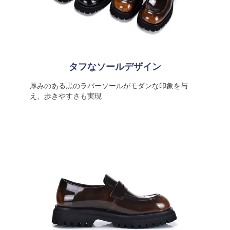
タフなソールデザイン
厚みのある黒のラバーソールがモダンな印象を与
え、歩きやすさも実現