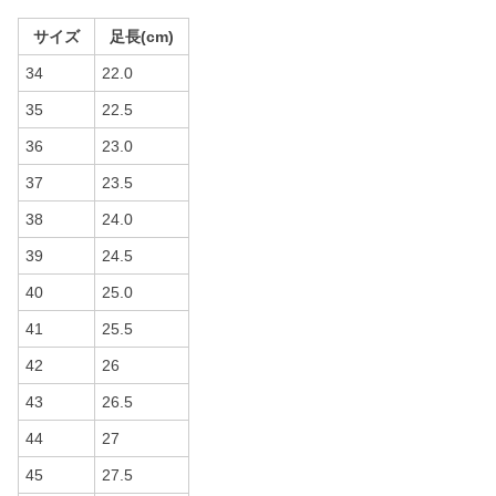
サイズ
足長(cm)
34
22.0
35
22.5
36
23.0
37
23.5
38
24.0
39
24.5
40
25.0
41
25.5
42
26
43
26.5
44
27
45
27.5