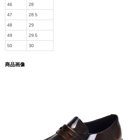
46
28
47
28.5
48
29
49
29.5
50
30
商品画像