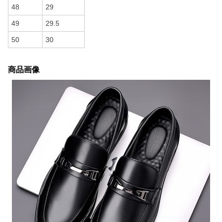
48
29
49
29.5
50
30
商品画像