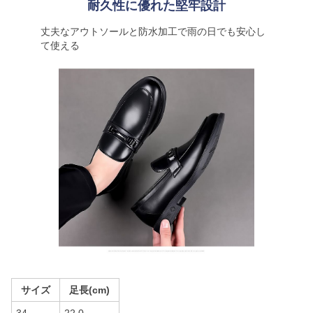
耐久性に優れた堅牢設計
丈夫なアウトソールと防水加工で雨の日でも安心し
て使える
サイズ
足長(cm)