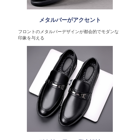
メタルバーがアクセント
フロントのメタルバーデザインが都会的でモダンな
印象を与える