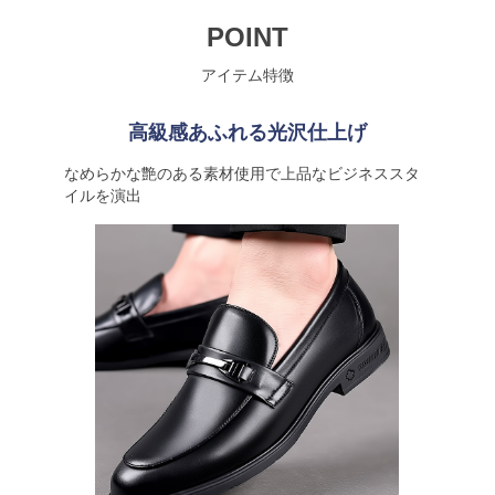
POINT
アイテム特徴
高級感あふれる光沢仕上げ
なめらかな艶のある素材使用で上品なビジネススタ
イルを演出