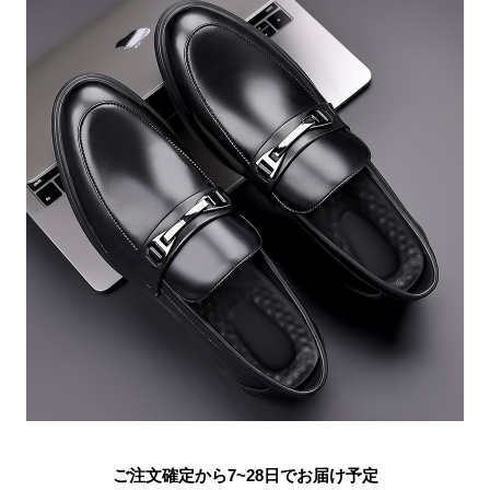
ご注文確定から7~28日でお届け予定