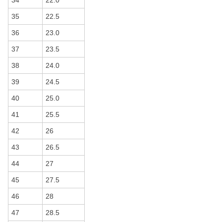
34
22.0
35
22.5
36
23.0
37
23.5
38
24.0
39
24.5
40
25.0
41
25.5
42
26
43
26.5
44
27
45
27.5
46
28
47
28.5