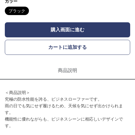
カラー
ブラック
購入画面に進む
カートに追加する
商品説明
＜商品説明＞
究極の防水性能を誇る、ビジネスローファーです。
雨の日でも気にせず履けるため、天候を気にせず出かけられま
す。
機能性に優れながらも、ビジネスシーンに相応しいデザインで
す。