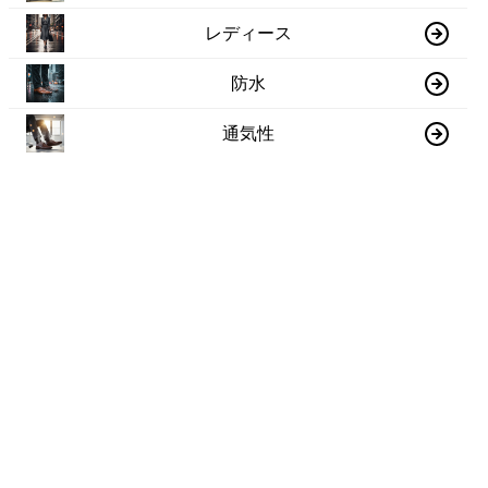
レディース
防水
通気性