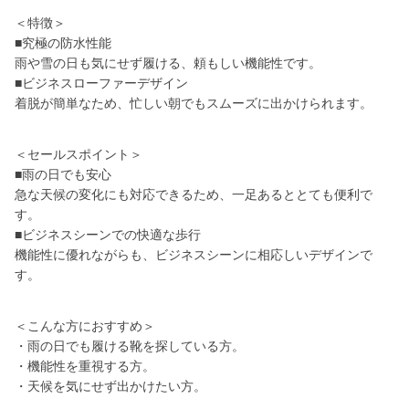
＜特徴＞
■究極の防水性能
雨や雪の日も気にせず履ける、頼もしい機能性です。
■ビジネスローファーデザイン
着脱が簡単なため、忙しい朝でもスムーズに出かけられます。
＜セールスポイント＞
■雨の日でも安心
急な天候の変化にも対応できるため、一足あるととても便利で
す。
■ビジネスシーンでの快適な歩行
機能性に優れながらも、ビジネスシーンに相応しいデザインで
す。
＜こんな方におすすめ＞
・雨の日でも履ける靴を探している方。
・機能性を重視する方。
・天候を気にせず出かけたい方。