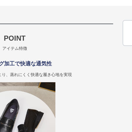
POINT
アイテム特徴
グ加工で快適な通気性
より、蒸れにくく快適な履き心地を実現