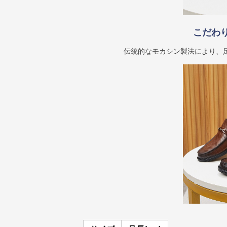
こだわ
伝統的なモカシン製法により、