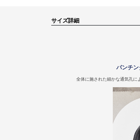
サイズ詳細
パンチン
全体に施された細かな通気孔に