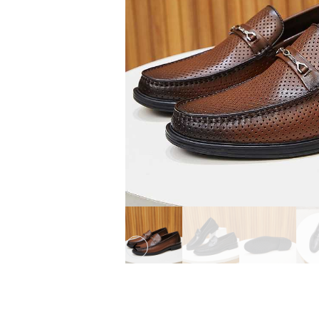
Previous slide