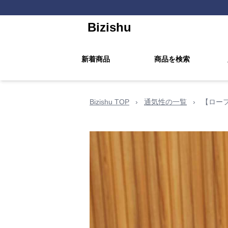
Bizishu
新着商品
商品を検索
Bizishu TOP
›
通気性の一覧
›
【ローフ