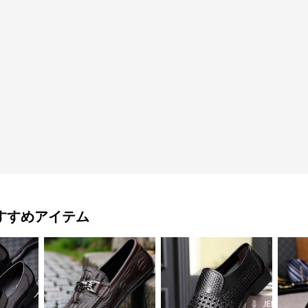
すすめアイテム