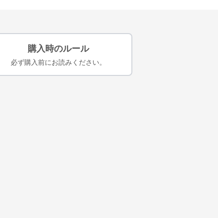
購入時のルール
必ず購入前にお読みください。