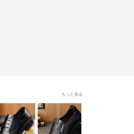
もっと見る