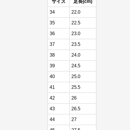
サイズ
足長(cm)
34
22.0
35
22.5
36
23.0
37
23.5
38
24.0
39
24.5
40
25.0
41
25.5
42
26
43
26.5
44
27