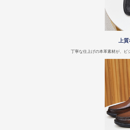
上質
丁寧な仕上げの本革素材が、ビ