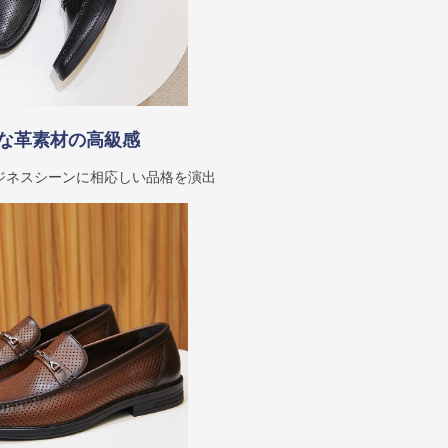
な革素材の高級感
ジネスシーンに相応しい品格を演出