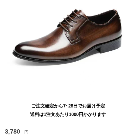
ご注文確定から7~28日でお届け予定
送料は1注文あたり
1000
円かかります
3,780
円