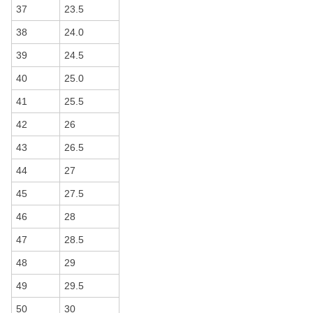
37
23.5
38
24.0
39
24.5
40
25.0
41
25.5
42
26
43
26.5
44
27
45
27.5
46
28
47
28.5
48
29
49
29.5
50
30