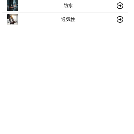
防水
通気性