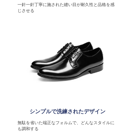
一針一針丁寧に施された縫い目が耐久性と品格を感
じさせる
シンプルで洗練されたデザイン
無駄を省いた端正なフォルムで、どんなスタイルに
も調和する