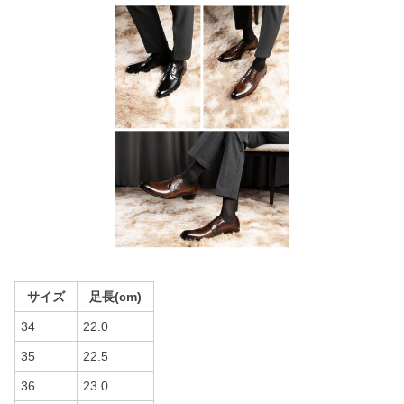
サイズ
足長(cm)
34
22.0
35
22.5
36
23.0