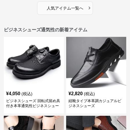
›
人気アイテム一覧へ
ビジネスシューズ通気性の新着アイテム
¥
4,050
¥
2,820
(税込)
(税込)
ビジネスシューズ 回転式留め具
紐靴タイプ本革調カジュアルビ
付き本革通気性ビジネスシュー
ジネスシューズ
ズ