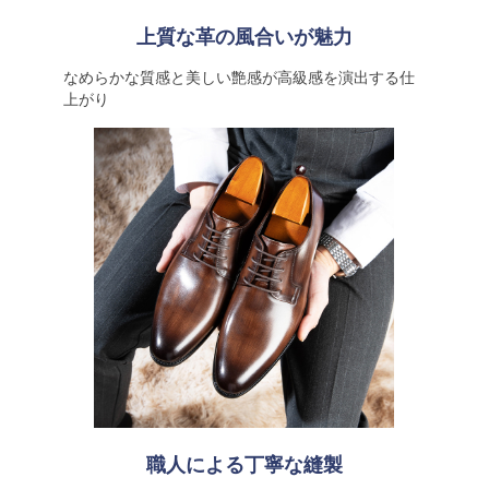
上質な革の風合いが魅力
なめらかな質感と美しい艶感が高級感を演出する仕
上がり
職人による丁寧な縫製