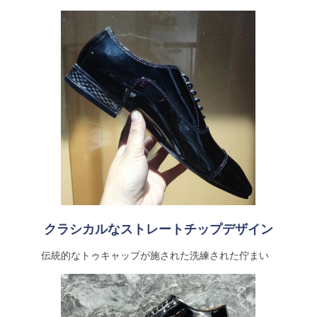
クラシカルなストレートチップデザイン
伝統的なトゥキャップが施された洗練された佇まい