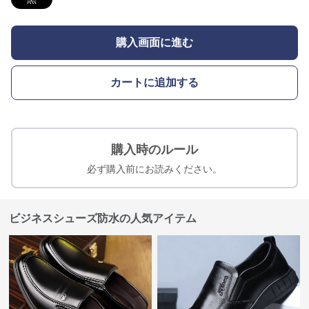
購入画面に進む
カートに追加する
購入時のルール
必ず購入前にお読みください。
ビジネスシューズ防水の人気アイテム