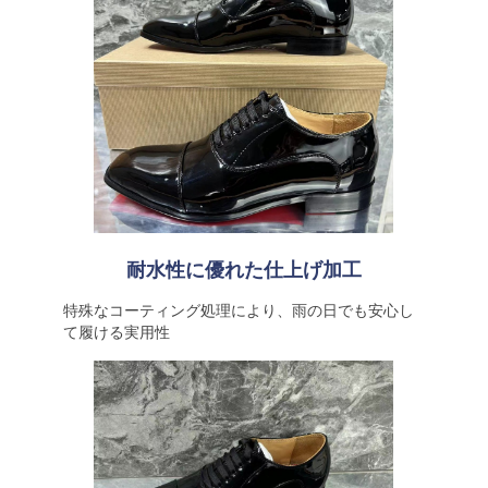
耐水性に優れた仕上げ加工
特殊なコーティング処理により、雨の日でも安心し
て履ける実用性