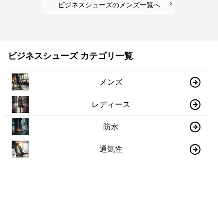
›
ビジネスシューズ
の
メンズ
一覧へ
ビジネスシューズ カテゴリ一覧
メンズ
レディース
防水
通気性