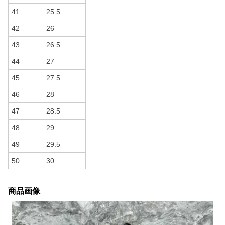
41
25.5
42
26
43
26.5
44
27
45
27.5
46
28
47
28.5
48
29
49
29.5
50
30
商品画像